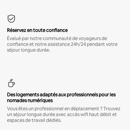
Réservez en toute confiance
Évalué par notre communauté de voyageurs de
confiance et notre assistance 24h/24 pendant votre
séjour longue durée.
Des logements adaptés aux professionnels pour les
nomades numériques
Vous êtes un professionnel en déplacement ? Trouvez
un séjour longue durée avec accès wifi haut débit et
espaces de travail dédiés.