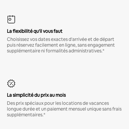
La flexibilité qu'il vous faut
Choisissez vos dates exactes d'arrivée et de départ
puis réservez facilement en ligne, sans engagement
supplémentaire ni formalités administratives.*
La simplicité du prix au mois
Des prix spéciaux pour les locations de vacances
longue durée et un paiement mensuel unique sans frais
supplémentaires.*