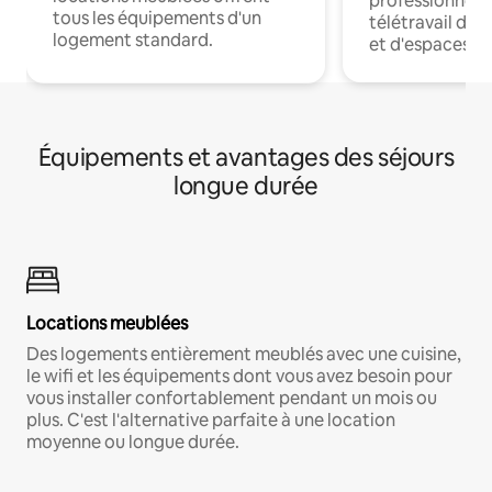
professionnels
tous les équipements d'un
télétravail dis
logement standard.
et d'espaces de
Équipements et avantages des séjours
longue durée
Locations meublées
Des logements entièrement meublés avec une cuisine,
le wifi et les équipements dont vous avez besoin pour
vous installer confortablement pendant un mois ou
plus. C'est l'alternative parfaite à une location
moyenne ou longue durée.