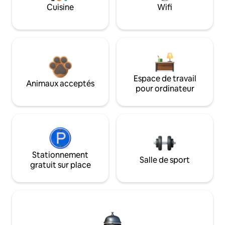
Cuisine
Wifi
Espace de travail
Animaux acceptés
pour ordinateur
Stationnement
Salle de sport
gratuit sur place