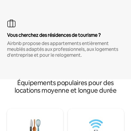
Vous cherchez des résidences de tourisme ?
Airbnb propose des appartements entièrement
meublés adaptés aux professionnels, aux logements
d'entreprise et pour le relogement.
Équipements populaires pour des
locations moyenne et longue durée