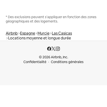
* Des exclusions peuvent s'appliquer en fonction des zones
géographiques et des logements.
Airbnb
Espagne
Murcie
Las Casicas
Locations moyenne et longue durée
© 2026 Airbnb, Inc.
Confidentialité
Conditions générales