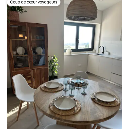
Coup de cœur voyageurs
Coup de cœur voyageurs