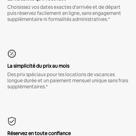
Choisissez vos dates exactes d'arrivée et de départ
puis réservez facilement en ligne, sans engagement
supplémentaire ni formalités administratives.*
La simplicité du prix au mois
Des prix spéciaux pour les locations de vacances
longue durée et un paiement mensuel unique sans frais
supplémentaires.*
Réservez en toute confiance