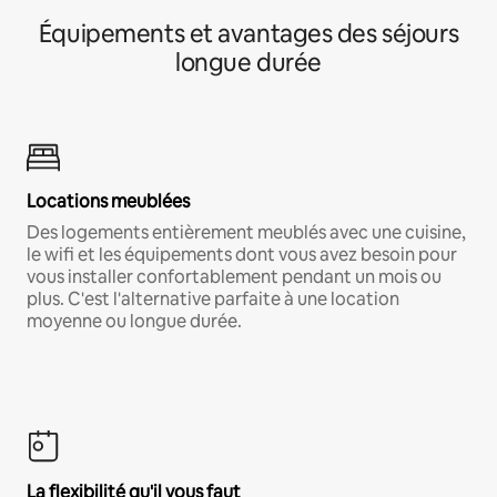
Équipements et avantages des séjours
longue durée
Locations meublées
Des logements entièrement meublés avec une cuisine,
le wifi et les équipements dont vous avez besoin pour
vous installer confortablement pendant un mois ou
plus. C'est l'alternative parfaite à une location
moyenne ou longue durée.
La flexibilité qu'il vous faut