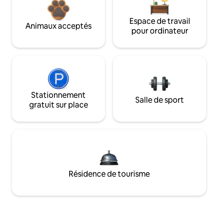
Espace de travail
Animaux acceptés
pour ordinateur
Stationnement
Salle de sport
gratuit sur place
Résidence de tourisme