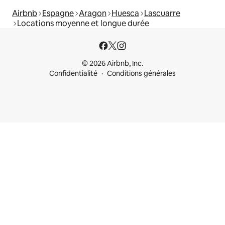
Airbnb
Espagne
Aragon
Huesca
Lascuarre
Locations moyenne et longue durée
© 2026 Airbnb, Inc.
Confidentialité
Conditions générales