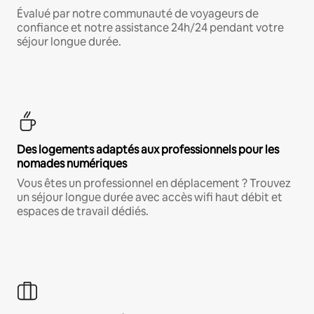
Évalué par notre communauté de voyageurs de
confiance et notre assistance 24h/24 pendant votre
séjour longue durée.
Des logements adaptés aux professionnels pour les
nomades numériques
Vous êtes un professionnel en déplacement ? Trouvez
un séjour longue durée avec accès wifi haut débit et
espaces de travail dédiés.