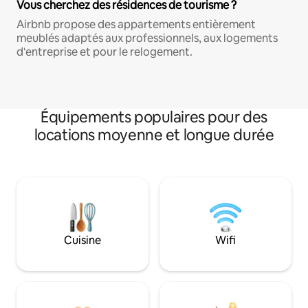
Vous cherchez des résidences de tourisme ?
Airbnb propose des appartements entièrement
meublés adaptés aux professionnels, aux logements
d'entreprise et pour le relogement.
Équipements populaires pour des
locations moyenne et longue durée
Cuisine
Wifi