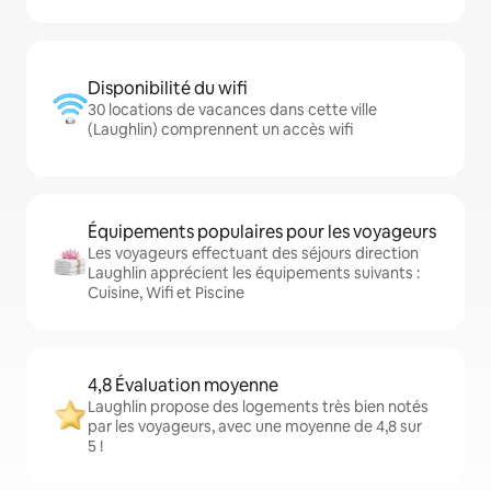
Disponibilité du wifi
30 locations de vacances dans cette ville
(Laughlin) comprennent un accès wifi
Équipements populaires pour les voyageurs
Les voyageurs effectuant des séjours direction
Laughlin apprécient les équipements suivants :
Cuisine, Wifi et Piscine
4,8 Évaluation moyenne
Laughlin propose des logements très bien notés
par les voyageurs, avec une moyenne de 4,8 sur
5 !