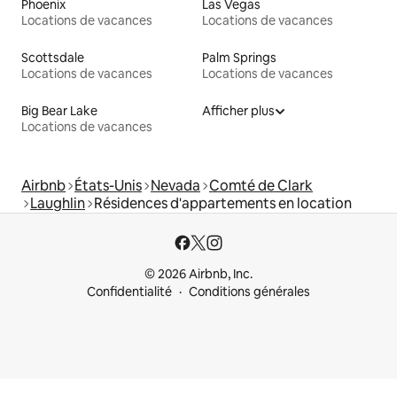
Phoenix
Las Vegas
Locations de vacances
Locations de vacances
Scottsdale
Palm Springs
Locations de vacances
Locations de vacances
Big Bear Lake
Afficher plus
Locations de vacances
Airbnb
États-Unis
Nevada
Comté de Clark
Laughlin
Résidences d'appartements en location
© 2026 Airbnb, Inc.
Confidentialité
Conditions générales