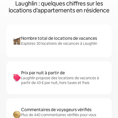
Laughlin : quelques chiffres sur les
locations d'appartements en résidence
Nombre total de locations de vacances
Explorez 30 locations de vacances à Laughlin
Prix par nuit à partir de
Laughlin propose des locations de vacances à
partir de 43 € par nuit, hors taxes et frais
Commentaires de voyageurs vérifiés
Plus de 440 commentaires vérifiés pour vous