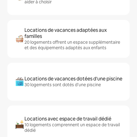
aider à choisir
Locations de vacances adaptées aux
familles
20 logements offrent un espace supplémentaire
et des équipements adaptés aux enfants
Locations de vacances dotées d'une piscine
30 logements sont dotés d'une piscine
Locations avec espace de travail dédié
10 logements comprennent un espace de travail
dédié