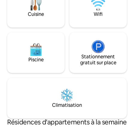
Cuisine
Wifi
Stationnement
Piscine
gratuit sur place
Climatisation
Résidences d'appartements à la semaine