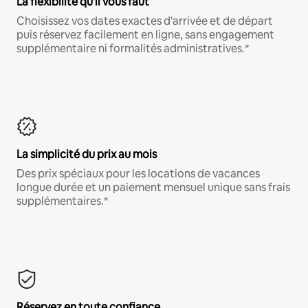
La flexibilité qu'il vous faut
Choisissez vos dates exactes d'arrivée et de départ
puis réservez facilement en ligne, sans engagement
supplémentaire ni formalités administratives.*
La simplicité du prix au mois
Des prix spéciaux pour les locations de vacances
longue durée et un paiement mensuel unique sans frais
supplémentaires.*
Réservez en toute confiance