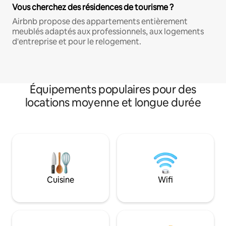
Vous cherchez des résidences de tourisme ?
Airbnb propose des appartements entièrement
meublés adaptés aux professionnels, aux logements
d'entreprise et pour le relogement.
Équipements populaires pour des
locations moyenne et longue durée
Cuisine
Wifi