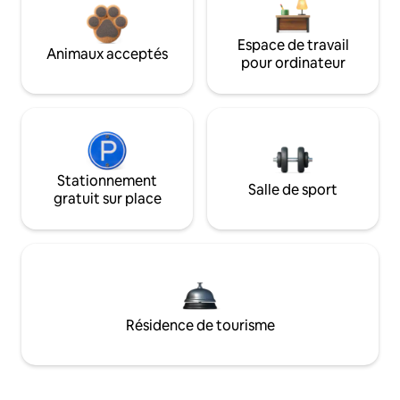
Espace de travail
Animaux acceptés
pour ordinateur
Stationnement
Salle de sport
gratuit sur place
Résidence de tourisme