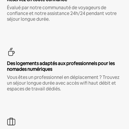
Évalué par notre communauté de voyageurs de
confiance et notre assistance 24h/24 pendant votre
séjour longue durée.
Des logements adaptés aux professionnels pour les
nomades numériques
Vous êtes un professionnel en déplacement ? Trouvez
un séjour longue durée avec accès wifi haut débit et
espaces de travail dédiés.