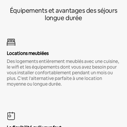
Équipements et avantages des séjours
longue durée
Locations meublées
Des logements entièrement meublés avec une cuisine,
le wifi et les équipements dont vous avez besoin pour
vous installer confortablement pendant un mois ou
plus. C'est l'alternative parfaite à une location
moyenne ou longue durée.