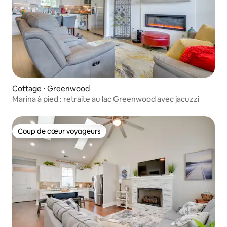
Cottage ⋅ Greenwood
Marina à pied : retraite au lac Greenwood avec jacuzzi
Coup de cœur voyageurs
Coup de cœur voyageurs