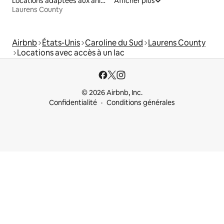
Locations adaptées aux animaux
Afficher plus
Laurens County
Airbnb
États-Unis
Caroline du Sud
Laurens County
Locations avec accès à un lac
© 2026 Airbnb, Inc.
Confidentialité
Conditions générales