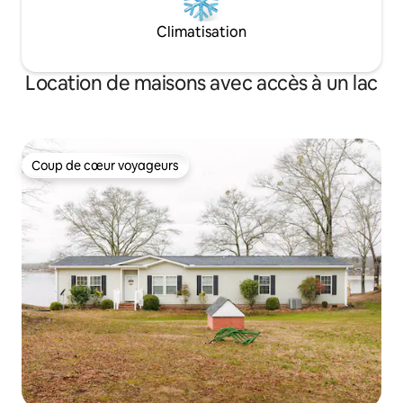
Climatisation
Location de maisons avec accès à un lac
Coup de cœur voyageurs
Coup de cœur voyageurs