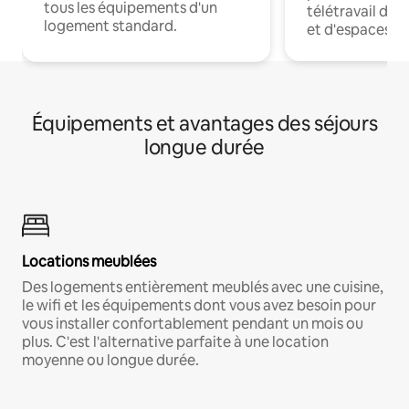
tous les équipements d'un
télétravail dis
logement standard.
et d'espaces de
Équipements et avantages des séjours
longue durée
Locations meublées
Des logements entièrement meublés avec une cuisine,
le wifi et les équipements dont vous avez besoin pour
vous installer confortablement pendant un mois ou
plus. C'est l'alternative parfaite à une location
moyenne ou longue durée.