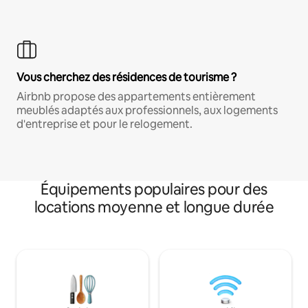
Vous cherchez des résidences de tourisme ?
Airbnb propose des appartements entièrement
meublés adaptés aux professionnels, aux logements
d'entreprise et pour le relogement.
Équipements populaires pour des
locations moyenne et longue durée