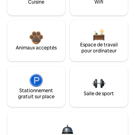
Cuisine
Wifi
Espace de travail
Animaux acceptés
pour ordinateur
Stationnement
Salle de sport
gratuit sur place