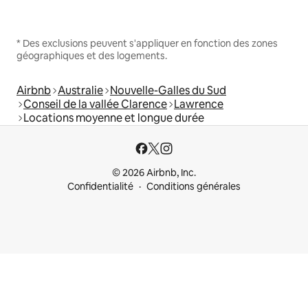
* Des exclusions peuvent s'appliquer en fonction des zones
géographiques et des logements.
Airbnb
Australie
Nouvelle-Galles du Sud
Conseil de la vallée Clarence
Lawrence
Locations moyenne et longue durée
© 2026 Airbnb, Inc.
Confidentialité
Conditions générales