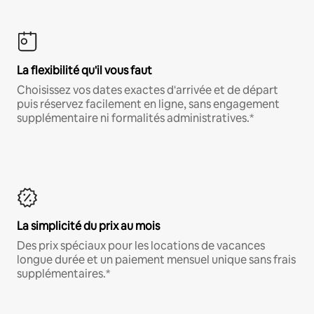
La flexibilité qu'il vous faut
Choisissez vos dates exactes d'arrivée et de départ
puis réservez facilement en ligne, sans engagement
supplémentaire ni formalités administratives.*
La simplicité du prix au mois
Des prix spéciaux pour les locations de vacances
longue durée et un paiement mensuel unique sans frais
supplémentaires.*