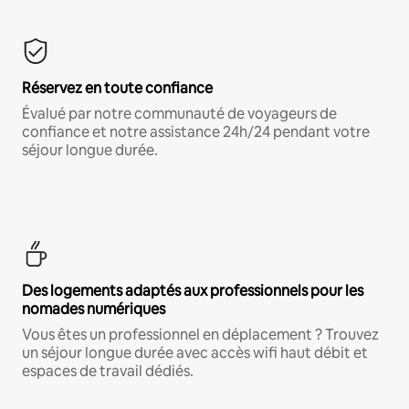
Réservez en toute confiance
Évalué par notre communauté de voyageurs de
confiance et notre assistance 24h/24 pendant votre
séjour longue durée.
Des logements adaptés aux professionnels pour les
nomades numériques
Vous êtes un professionnel en déplacement ? Trouvez
un séjour longue durée avec accès wifi haut débit et
espaces de travail dédiés.