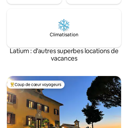
Climatisation
Latium : d'autres superbes locations de
vacances
Coup de cœur voyageurs
Coups de cœur voyageurs les plus appréciés