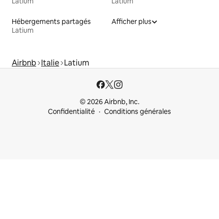
Latium
Latium
Hébergements partagés
Afficher plus
Latium
Airbnb
Italie
Latium
© 2026 Airbnb, Inc.
Confidentialité
Conditions générales