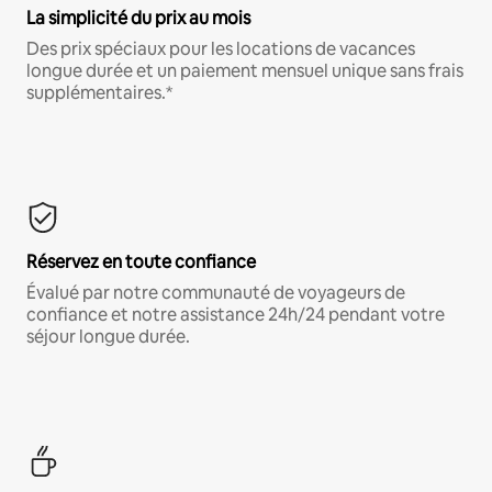
La simplicité du prix au mois
Des prix spéciaux pour les locations de vacances
longue durée et un paiement mensuel unique sans frais
supplémentaires.*
Réservez en toute confiance
Évalué par notre communauté de voyageurs de
confiance et notre assistance 24h/24 pendant votre
séjour longue durée.