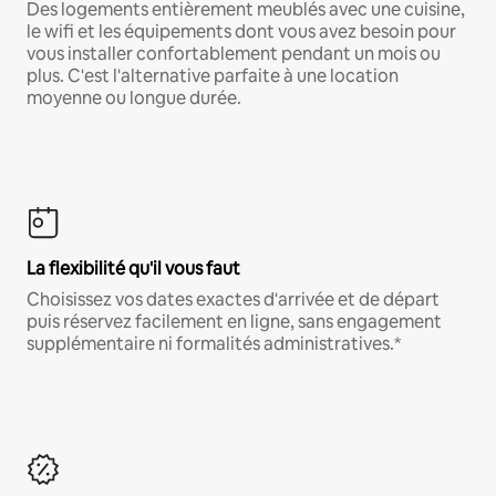
Des logements entièrement meublés avec une cuisine,
le wifi et les équipements dont vous avez besoin pour
vous installer confortablement pendant un mois ou
plus. C'est l'alternative parfaite à une location
moyenne ou longue durée.
La flexibilité qu'il vous faut
Choisissez vos dates exactes d'arrivée et de départ
puis réservez facilement en ligne, sans engagement
supplémentaire ni formalités administratives.*