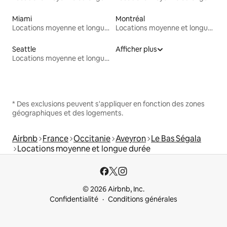
Miami
Montréal
Locations moyenne et longue durée
Locations moyenne et longue durée
Seattle
Afficher plus
Locations moyenne et longue durée
* Des exclusions peuvent s'appliquer en fonction des zones
géographiques et des logements.
Airbnb
France
Occitanie
Aveyron
Le Bas Ségala
Locations moyenne et longue durée
© 2026 Airbnb, Inc.
Confidentialité
Conditions générales