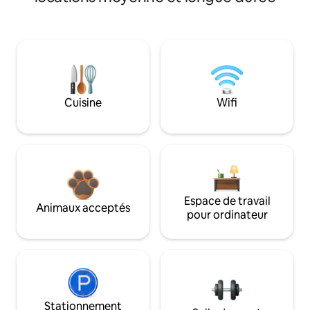
Cuisine
Wifi
Espace de travail
Animaux acceptés
pour ordinateur
Stationnement