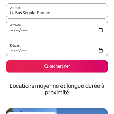
Adresse
Lorsque les résultats s'affichent, utilisez les flèches vers le hau
Arrivée
Départ
Rechercher
Locations moyenne et longue durée à
proximité