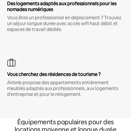
Des logements adaptés aux professionnels pour les
nomades numériques
Vous êtes un professionnel en déplacement ? Trouvez
un séjour longue durée avec accès wifi haut débit et
espaces de travail dédiés.
Vous cherchez des résidences de tourisme ?
Airbnb propose des appartements entièrement
meublés adaptés aux professionnels, aux logements
d'entreprise et pour le relogement.
Équipements populaires pour des
locations moyenne et longue durée