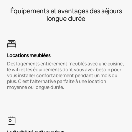
Équipements et avantages des séjours
longue durée
Locations meublées
Des logements entièrement meublés avec une cuisine,
le wifi et les équipements dont vous avez besoin pour
vous installer confortablement pendant un mois ou
plus. C'est l'alternative parfaite à une location
moyenne ou longue durée.