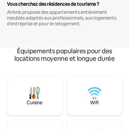
Vous cherchez des résidences de tourisme ?
Airbnb propose des appartements entièrement
meublés adaptés aux professionnels, aux logements
d'entreprise et pour le relogement.
Équipements populaires pour des
locations moyenne et longue durée
Cuisine
Wifi