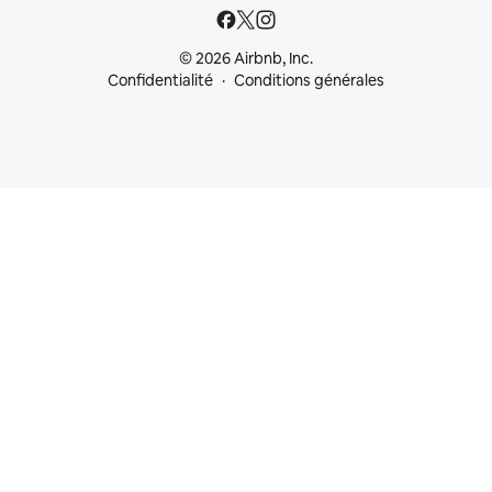
© 2026 Airbnb, Inc.
Confidentialité
Conditions générales