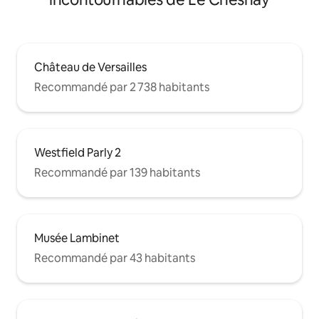
Château de Versailles
Recommandé par 2 738 habitants
Westfield Parly 2
Recommandé par 139 habitants
Musée Lambinet
Recommandé par 43 habitants