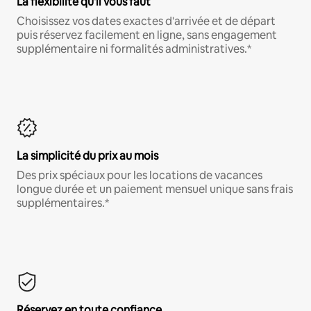
La flexibilité qu'il vous faut
Choisissez vos dates exactes d'arrivée et de départ
puis réservez facilement en ligne, sans engagement
supplémentaire ni formalités administratives.*
La simplicité du prix au mois
Des prix spéciaux pour les locations de vacances
longue durée et un paiement mensuel unique sans frais
supplémentaires.*
Réservez en toute confiance