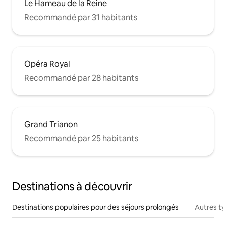
Le Hameau de la Reine
Recommandé par 31 habitants
Opéra Royal
Recommandé par 28 habitants
Grand Trianon
Recommandé par 25 habitants
Destinations à découvrir
Destinations populaires pour des séjours prolongés
Autres t