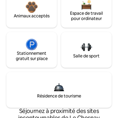
Espace de travail
Animaux acceptés
pour ordinateur
Stationnement
Salle de sport
gratuit sur place
Résidence de tourisme
Séjournez à proximité des sites
incontournables de Le Chesnay