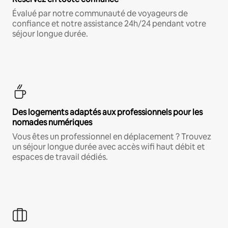
Évalué par notre communauté de voyageurs de
confiance et notre assistance 24h/24 pendant votre
séjour longue durée.
Des logements adaptés aux professionnels pour les
nomades numériques
Vous êtes un professionnel en déplacement ? Trouvez
un séjour longue durée avec accès wifi haut débit et
espaces de travail dédiés.