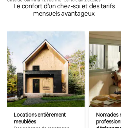
Le confort d'un chez-soi et des tarifs
mensuels avantageux
Locations entièrement
Nomades num
meublées
professionnel