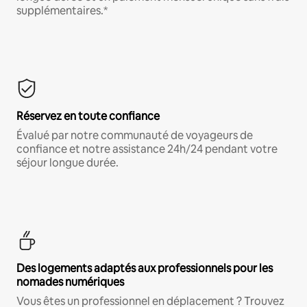
supplémentaires.*
Réservez en toute confiance
Évalué par notre communauté de voyageurs de
confiance et notre assistance 24h/24 pendant votre
séjour longue durée.
Des logements adaptés aux professionnels pour les
nomades numériques
Vous êtes un professionnel en déplacement ? Trouvez