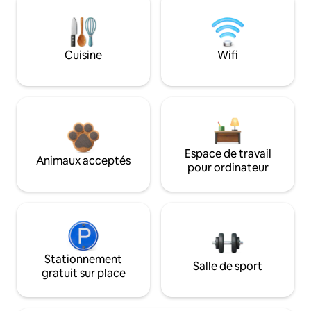
Cuisine
Wifi
Espace de travail
Animaux acceptés
pour ordinateur
Stationnement
Salle de sport
gratuit sur place