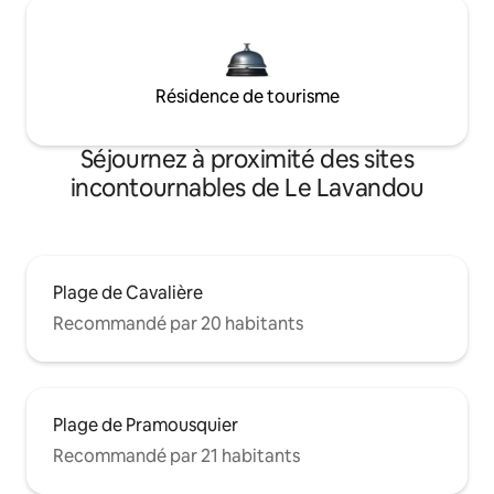
Résidence de tourisme
Séjournez à proximité des sites
incontournables de Le Lavandou
Plage de Cavalière
Recommandé par 20 habitants
Plage de Pramousquier
Recommandé par 21 habitants