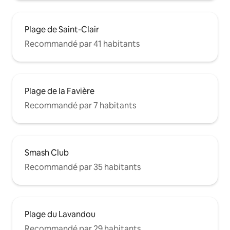
Plage de Saint-Clair
Recommandé par 41 habitants
Plage de la Favière
Recommandé par 7 habitants
Smash Club
Recommandé par 35 habitants
Plage du Lavandou
Recommandé par 29 habitants