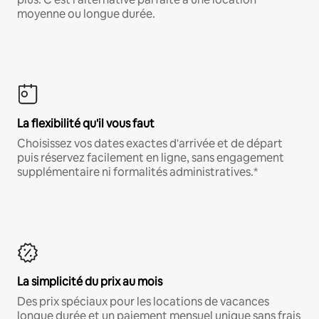
moyenne ou longue durée.
La flexibilité qu'il vous faut
Choisissez vos dates exactes d'arrivée et de départ
puis réservez facilement en ligne, sans engagement
supplémentaire ni formalités administratives.*
La simplicité du prix au mois
Des prix spéciaux pour les locations de vacances
longue durée et un paiement mensuel unique sans frais