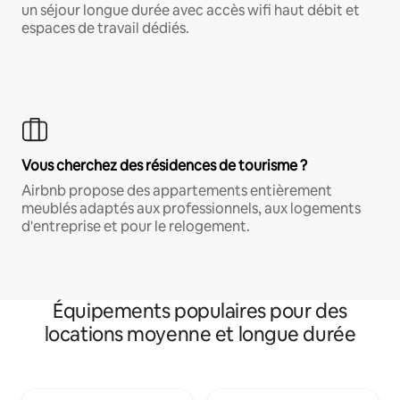
un séjour longue durée avec accès wifi haut débit et
espaces de travail dédiés.
Vous cherchez des résidences de tourisme ?
Airbnb propose des appartements entièrement
meublés adaptés aux professionnels, aux logements
d'entreprise et pour le relogement.
Équipements populaires pour des
locations moyenne et longue durée