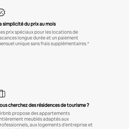
a simplicité du prix au mois
es prix spéciaux pour les locations de
acances longue durée et un paiement
ensuel unique sans frais supplémentaires.*
ous cherchez des résidences de tourisme ?
irbnb propose des appartements
ntièrement meublés adaptés aux
rofessionnels, aux logements d'entreprise et