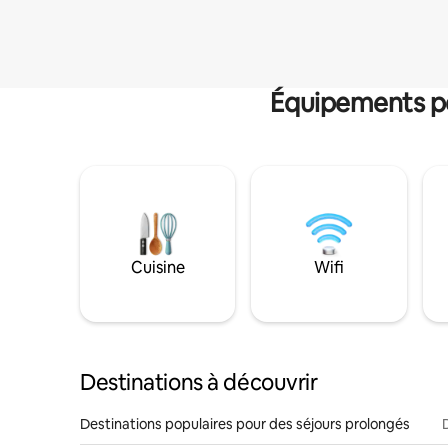
Équipements po
Cuisine
Wifi
Destinations à découvrir
Destinations populaires pour des séjours prolongés