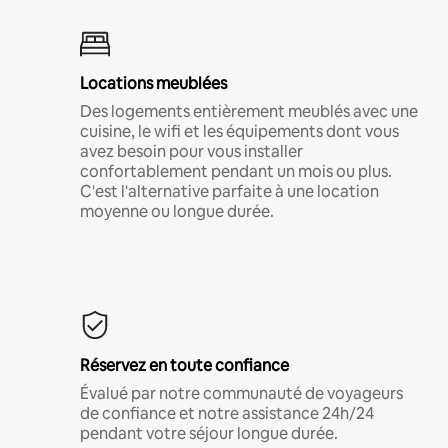
Locations meublées
Des logements entièrement meublés avec une
cuisine, le wifi et les équipements dont vous
avez besoin pour vous installer
confortablement pendant un mois ou plus.
C'est l'alternative parfaite à une location
moyenne ou longue durée.
Réservez en toute confiance
Évalué par notre communauté de voyageurs
de confiance et notre assistance 24h/24
pendant votre séjour longue durée.