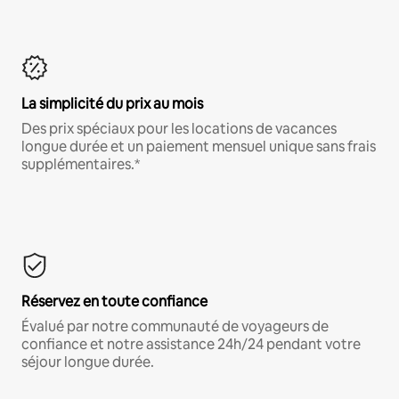
La simplicité du prix au mois
Des prix spéciaux pour les locations de vacances
longue durée et un paiement mensuel unique sans frais
supplémentaires.*
Réservez en toute confiance
Évalué par notre communauté de voyageurs de
confiance et notre assistance 24h/24 pendant votre
séjour longue durée.