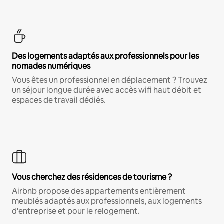
Des logements adaptés aux professionnels pour les
nomades numériques
Vous êtes un professionnel en déplacement ? Trouvez
un séjour longue durée avec accès wifi haut débit et
espaces de travail dédiés.
Vous cherchez des résidences de tourisme ?
Airbnb propose des appartements entièrement
meublés adaptés aux professionnels, aux logements
d'entreprise et pour le relogement.