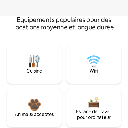
Équipements populaires pour des
locations moyenne et longue durée
Cuisine
Wifi
Espace de travail
Animaux acceptés
pour ordinateur