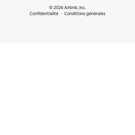
© 2026 Airbnb, Inc.
Confidentialité
Conditions générales