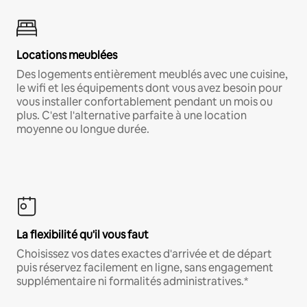
Locations meublées
Des logements entièrement meublés avec une cuisine,
le wifi et les équipements dont vous avez besoin pour
vous installer confortablement pendant un mois ou
plus. C'est l'alternative parfaite à une location
moyenne ou longue durée.
La flexibilité qu'il vous faut
Choisissez vos dates exactes d'arrivée et de départ
puis réservez facilement en ligne, sans engagement
supplémentaire ni formalités administratives.*