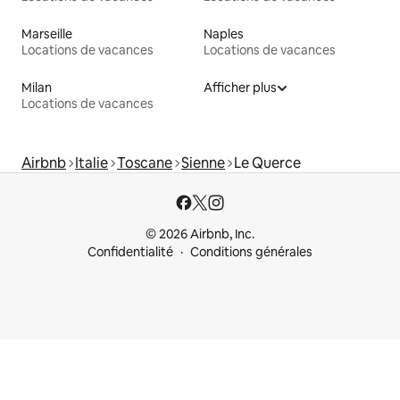
Marseille
Naples
Locations de vacances
Locations de vacances
Milan
Afficher plus
Locations de vacances
Airbnb
Italie
Toscane
Sienne
Le Querce
© 2026 Airbnb, Inc.
Confidentialité
Conditions générales