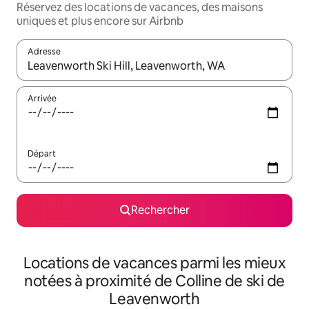
Réservez des locations de vacances, des maisons
uniques et plus encore sur Airbnb
Adresse
Lorsque les résultats s'affichent, utilisez les flèches vers le hau
Arrivée
Départ
Rechercher
Locations de vacances parmi les mieux
notées à proximité de Colline de ski de
Leavenworth