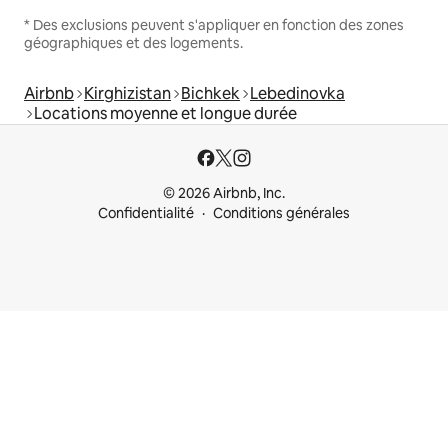
* Des exclusions peuvent s'appliquer en fonction des zones
géographiques et des logements.
Airbnb
Kirghizistan
Bichkek
Lebedinovka
Locations moyenne et longue durée
© 2026 Airbnb, Inc.
Confidentialité
Conditions générales