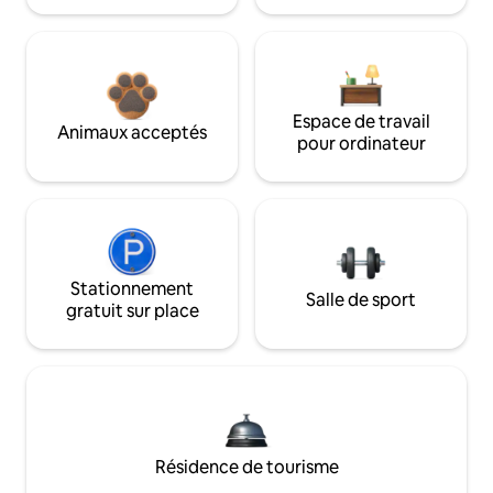
Espace de travail
Animaux acceptés
pour ordinateur
Stationnement
Salle de sport
gratuit sur place
Résidence de tourisme