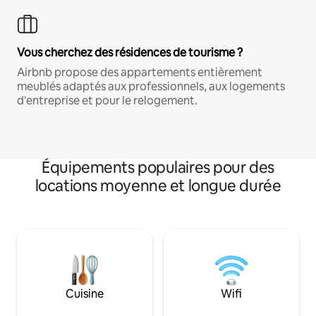
Vous cherchez des résidences de tourisme ?
Airbnb propose des appartements entièrement
meublés adaptés aux professionnels, aux logements
d'entreprise et pour le relogement.
Équipements populaires pour des
locations moyenne et longue durée
Cuisine
Wifi