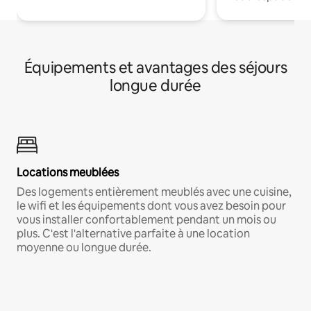
Équipements et avantages des séjours
longue durée
Locations meublées
Des logements entièrement meublés avec une cuisine,
le wifi et les équipements dont vous avez besoin pour
vous installer confortablement pendant un mois ou
plus. C'est l'alternative parfaite à une location
moyenne ou longue durée.