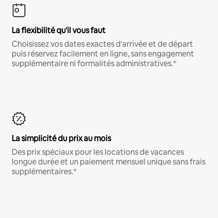
La flexibilité qu'il vous faut
Choisissez vos dates exactes d'arrivée et de départ
puis réservez facilement en ligne, sans engagement
supplémentaire ni formalités administratives.*
La simplicité du prix au mois
Des prix spéciaux pour les locations de vacances
longue durée et un paiement mensuel unique sans frais
supplémentaires.*