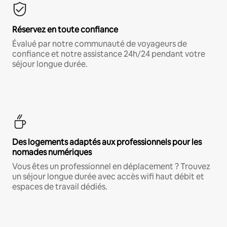
Réservez en toute confiance
Évalué par notre communauté de voyageurs de
confiance et notre assistance 24h/24 pendant votre
séjour longue durée.
Des logements adaptés aux professionnels pour les
nomades numériques
Vous êtes un professionnel en déplacement ? Trouvez
un séjour longue durée avec accès wifi haut débit et
espaces de travail dédiés.