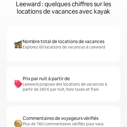
Leeward : quelques chiffres sur les
locations de vacances avec kayak
Nombre total de locations de vacances
Explorez 60 locations de vacances à Leeward
Prix par nuit à partir de
Leeward propose des locations de vacances à
partir de 260 € par nuit, hors taxes et frais
Commentaires de voyageurs vérifiés
Plus de 760 commentaires vérifiés pour vous