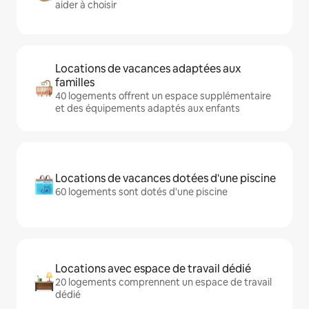
aider à choisir
Locations de vacances adaptées aux
familles
40 logements offrent un espace supplémentaire
et des équipements adaptés aux enfants
Locations de vacances dotées d'une piscine
60 logements sont dotés d'une piscine
Locations avec espace de travail dédié
20 logements comprennent un espace de travail
dédié