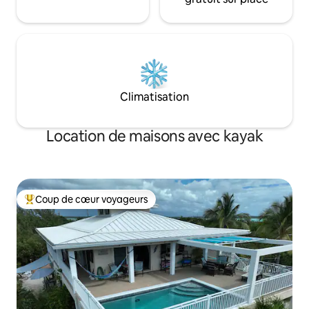
Climatisation
Location de maisons avec kayak
Coup de cœur voyageurs
Coups de cœur voyageurs les plus appréciés