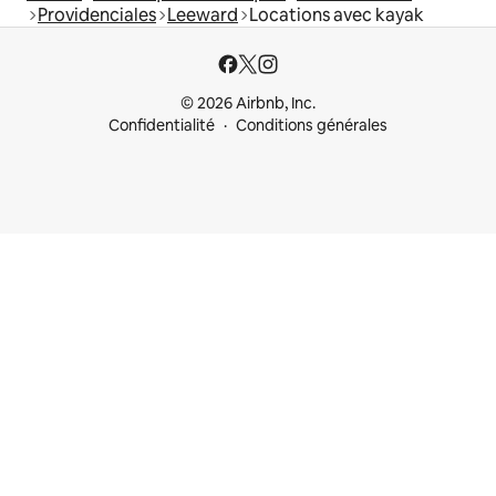
Providenciales
Leeward
Locations avec kayak
© 2026 Airbnb, Inc.
Confidentialité
Conditions générales