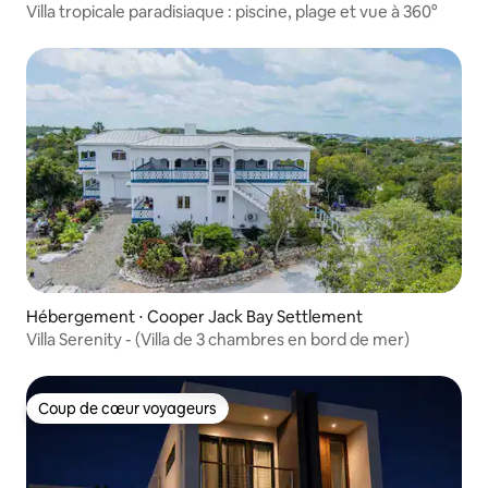
Villa tropicale paradisiaque : piscine, plage et vue à 360°
Hébergement ⋅ Cooper Jack Bay Settlement
Villa Serenity - (Villa de 3 chambres en bord de mer)
Coup de cœur voyageurs
Coup de cœur voyageurs