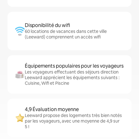
Disponibilité du wifi
60 locations de vacances dans cette ville
(Leeward) comprennent un accès wifi
Équipements populaires pour les voyageurs
Les voyageurs effectuant des séjours direction
Leeward apprécient les équipements suivants :
Cuisine, Wifi et Piscine
4,9 Évaluation moyenne
Leeward propose des logements très bien notés
par les voyageurs, avec une moyenne de 4,9 sur
5 !