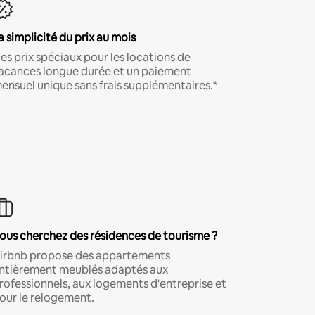
a simplicité du prix au mois
es prix spéciaux pour les locations de
acances longue durée et un paiement
ensuel unique sans frais supplémentaires.*
ous cherchez des résidences de tourisme ?
irbnb propose des appartements
ntièrement meublés adaptés aux
rofessionnels, aux logements d'entreprise et
our le relogement.