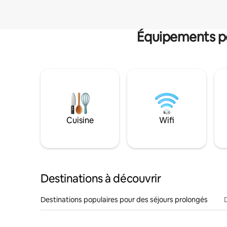
Équipements po
Cuisine
Wifi
Destinations à découvrir
Destinations populaires pour des séjours prolongés