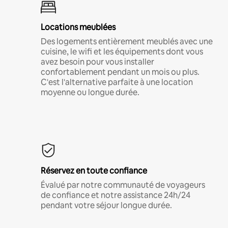
Locations meublées
Des logements entièrement meublés avec une
cuisine, le wifi et les équipements dont vous
avez besoin pour vous installer
confortablement pendant un mois ou plus.
C'est l'alternative parfaite à une location
moyenne ou longue durée.
Réservez en toute confiance
Évalué par notre communauté de voyageurs
de confiance et notre assistance 24h/24
pendant votre séjour longue durée.