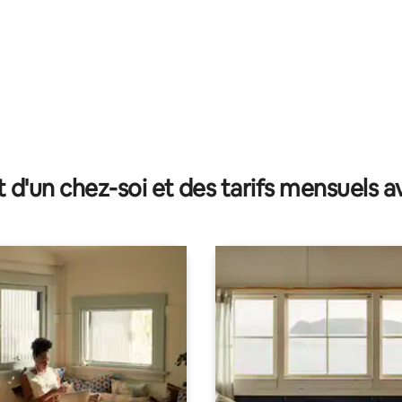
t d'un chez-soi et des tarifs mensuels 