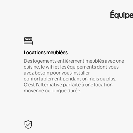
Équipe
Locations meublées
Des logements entièrement meublés avec une
cuisine, le wifi et les équipements dont vous
avez besoin pour vous installer
confortablement pendant un mois ou plus.
C'est l'alternative parfaite à une location
moyenne ou longue durée.