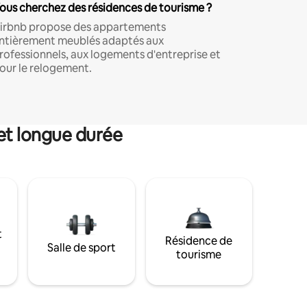
ous cherchez des résidences de tourisme ?
irbnb propose des appartements
ntièrement meublés adaptés aux
rofessionnels, aux logements d'entreprise et
our le relogement.
et longue durée
t
Résidence de
Salle de sport
tourisme