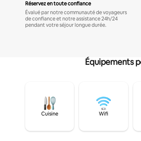
Réservez en toute confiance
Évalué par notre communauté de voyageurs
de confiance et notre assistance 24h/24
pendant votre séjour longue durée.
Équipements po
Cuisine
Wifi