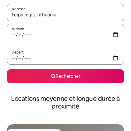
Adresse
Lorsque les résultats s'affichent, utilisez les flèches vers le hau
Arrivée
Départ
Rechercher
Locations moyenne et longue durée à
proximité