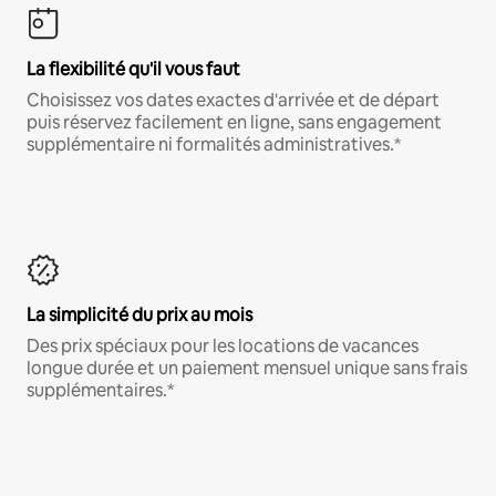
La flexibilité qu'il vous faut
Choisissez vos dates exactes d'arrivée et de départ
puis réservez facilement en ligne, sans engagement
supplémentaire ni formalités administratives.*
La simplicité du prix au mois
Des prix spéciaux pour les locations de vacances
longue durée et un paiement mensuel unique sans frais
supplémentaires.*