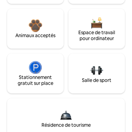
Espace de travail
Animaux acceptés
pour ordinateur
Stationnement
Salle de sport
gratuit sur place
Résidence de tourisme