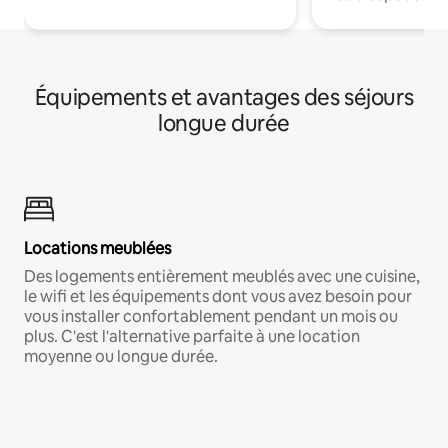
Équipements et avantages des séjours
longue durée
Locations meublées
Des logements entièrement meublés avec une cuisine,
le wifi et les équipements dont vous avez besoin pour
vous installer confortablement pendant un mois ou
plus. C'est l'alternative parfaite à une location
moyenne ou longue durée.