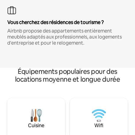
Vous cherchez des résidences de tourisme ?
Airbnb propose des appartements entièrement
meublés adaptés aux professionnels, aux logements
d'entreprise et pour le relogement.
Équipements populaires pour des
locations moyenne et longue durée
Cuisine
Wifi