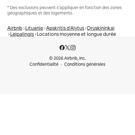
* Des exclusions peuvent s'appliquer en fonction des zones
géographiques et des logements.
Airbnb
Lituanie
Apskritis d'Alytus
Druskininkai
Leipalingis
Locations moyenne et longue durée
© 2026 Airbnb, Inc.
Confidentialité
Conditions générales