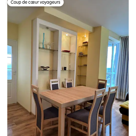
Coup de cœur voyageurs
Coup de cœur voyageurs