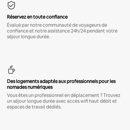
Réservez en toute confiance
Évalué par notre communauté de voyageurs de
confiance et notre assistance 24h/24 pendant votre
séjour longue durée.
Des logements adaptés aux professionnels pour les
nomades numériques
Vous êtes un professionnel en déplacement ? Trouvez
un séjour longue durée avec accès wifi haut débit et
espaces de travail dédiés.