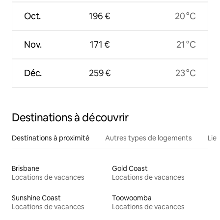
Oct.
196 €
20 °C
Nov.
171 €
21 °C
Déc.
259 €
23 °C
Destinations à découvrir
Destinations à proximité
Autres types de logements
Lie
Brisbane
Gold Coast
Locations de vacances
Locations de vacances
Sunshine Coast
Toowoomba
Locations de vacances
Locations de vacances