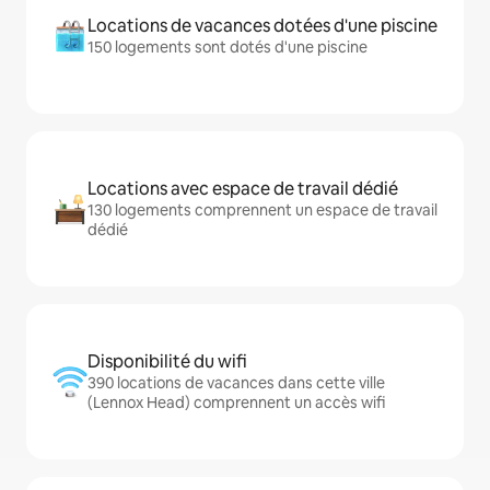
Locations de vacances dotées d'une piscine
150 logements sont dotés d'une piscine
Locations avec espace de travail dédié
130 logements comprennent un espace de travail
dédié
Disponibilité du wifi
390 locations de vacances dans cette ville
(Lennox Head) comprennent un accès wifi