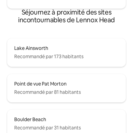
Séjournez à proximité des sites
incontournables de Lennox Head
Lake Ainsworth
Recommandé par 173 habitants
Point de vue Pat Morton
Recommandé par 81 habitants
Boulder Beach
Recommandé par 31 habitants