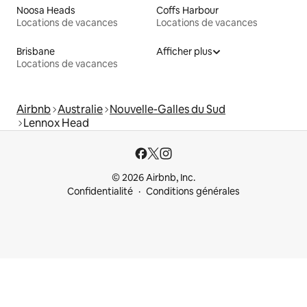
Noosa Heads
Coffs Harbour
Locations de vacances
Locations de vacances
Brisbane
Afficher plus
Locations de vacances
Airbnb
Australie
Nouvelle-Galles du Sud
Lennox Head
© 2026 Airbnb, Inc.
Confidentialité
Conditions générales