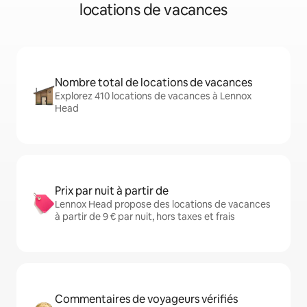
locations de vacances
Nombre total de locations de vacances
Explorez 410 locations de vacances à Lennox
Head
Prix par nuit à partir de
Lennox Head propose des locations de vacances
à partir de 9 € par nuit, hors taxes et frais
Commentaires de voyageurs vérifiés