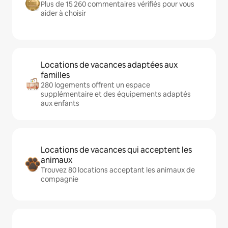
Plus de 15 260 commentaires vérifiés pour vous
aider à choisir
Locations de vacances adaptées aux
familles
280 logements offrent un espace
supplémentaire et des équipements adaptés
aux enfants
Locations de vacances qui acceptent les
animaux
Trouvez 80 locations acceptant les animaux de
compagnie