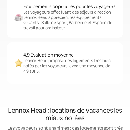
Équipements populaires pour les voyageurs
Les voyageurs effectuant des séjours direction
Lennox Head apprécient les équipements
suivants : Salle de sport, Barbecue et Espace de
travail pour ordinateur
4,9 Évaluation moyenne
Lennox Head propose des logements très bien
notés par les voyageurs, avec une moyenne de
4,9 sur 5 !
Lennox Head : locations de vacances les
mieux notées
Les voyageurs sont unanimes : ces logements sont très