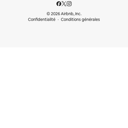
© 2026 Airbnb, Inc.
Confidentialité
Conditions générales