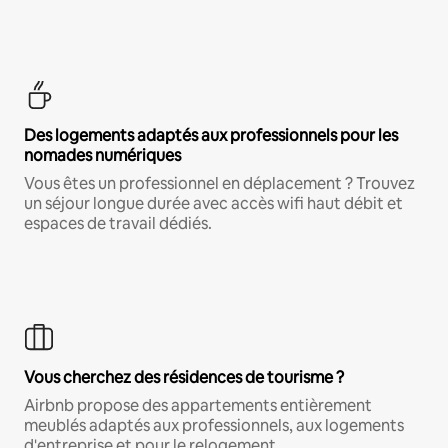
Des logements adaptés aux professionnels pour les
nomades numériques
Vous êtes un professionnel en déplacement ? Trouvez
un séjour longue durée avec accès wifi haut débit et
espaces de travail dédiés.
Vous cherchez des résidences de tourisme ?
Airbnb propose des appartements entièrement
meublés adaptés aux professionnels, aux logements
d'entreprise et pour le relogement.