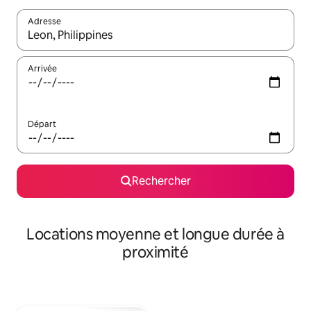
Adresse
Lorsque les résultats s'affichent, utilisez les flèches vers le hau
Arrivée
Départ
Rechercher
Locations moyenne et longue durée à
proximité