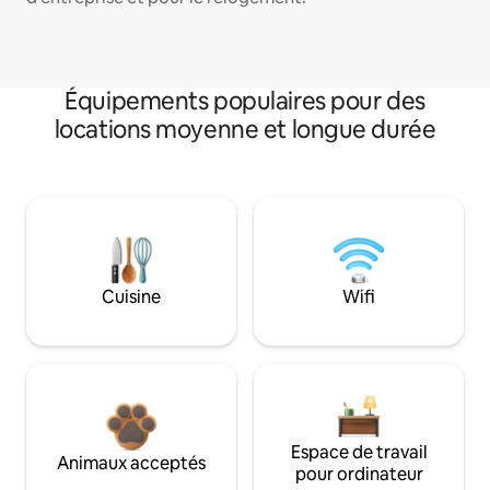
Équipements populaires pour des
locations moyenne et longue durée
Cuisine
Wifi
Espace de travail
Animaux acceptés
pour ordinateur