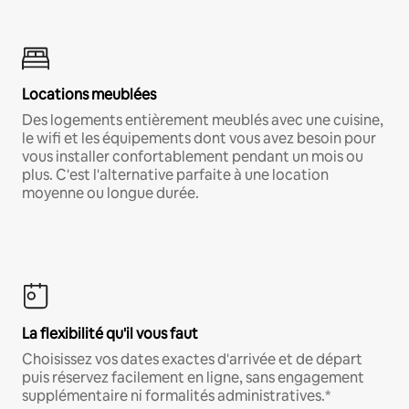
Locations meublées
Des logements entièrement meublés avec une cuisine,
le wifi et les équipements dont vous avez besoin pour
vous installer confortablement pendant un mois ou
plus. C'est l'alternative parfaite à une location
moyenne ou longue durée.
La flexibilité qu'il vous faut
Choisissez vos dates exactes d'arrivée et de départ
puis réservez facilement en ligne, sans engagement
supplémentaire ni formalités administratives.*