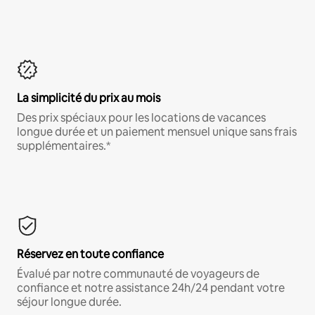
La simplicité du prix au mois
Des prix spéciaux pour les locations de vacances
longue durée et un paiement mensuel unique sans frais
supplémentaires.*
Réservez en toute confiance
Évalué par notre communauté de voyageurs de
confiance et notre assistance 24h/24 pendant votre
séjour longue durée.