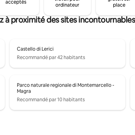
acceptés
ordinateur
place
z à proximité des sites incontournables 
Castello di Lerici
Recommandé par 42 habitants
Parco naturale regionale di Montemarcello -
Magra
Recommandé par 10 habitants