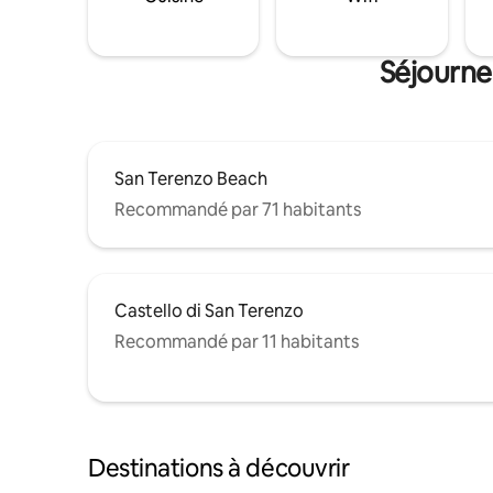
Séjourne
San Terenzo Beach
Recommandé par 71 habitants
Castello di San Terenzo
Recommandé par 11 habitants
Destinations à découvrir