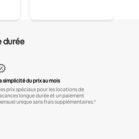
.
e durée
a simplicité du prix au mois
es prix spéciaux pour les locations de
acances longue durée et un paiement
ensuel unique sans frais supplémentaires.*