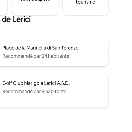
tourisme
de Lerici
Plage de la Marinella di San Terenzo
Recommandé par 24 habitants
Golf Club Marigola Lerici A.S.D.
Recommandé par 9 habitants