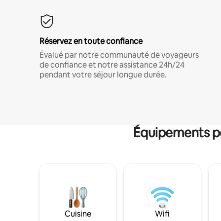
Réservez en toute confiance
Évalué par notre communauté de voyageurs
de confiance et notre assistance 24h/24
pendant votre séjour longue durée.
Équipements po
Cuisine
Wifi