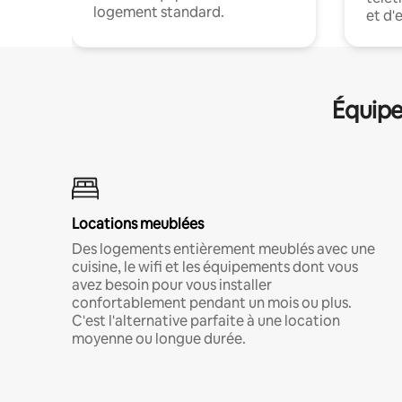
logement standard.
et d'
Équipe
Locations meublées
Des logements entièrement meublés avec une
cuisine, le wifi et les équipements dont vous
avez besoin pour vous installer
confortablement pendant un mois ou plus.
C'est l'alternative parfaite à une location
moyenne ou longue durée.