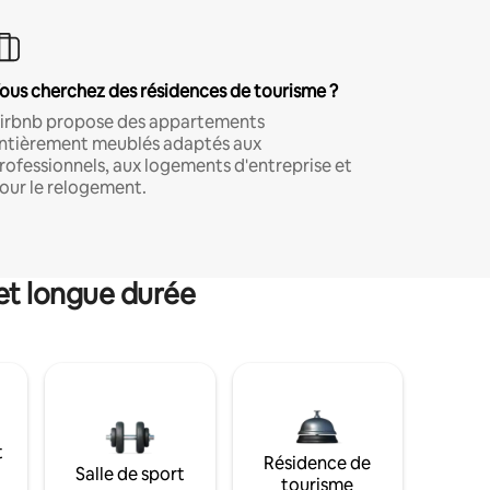
ous cherchez des résidences de tourisme ?
irbnb propose des appartements
ntièrement meublés adaptés aux
rofessionnels, aux logements d'entreprise et
our le relogement.
et longue durée
t
Résidence de
Salle de sport
tourisme