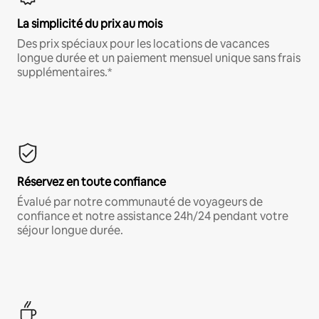
La simplicité du prix au mois
Des prix spéciaux pour les locations de vacances
longue durée et un paiement mensuel unique sans frais
supplémentaires.*
Réservez en toute confiance
Évalué par notre communauté de voyageurs de
confiance et notre assistance 24h/24 pendant votre
séjour longue durée.