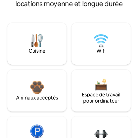
locations moyenne et longue durée
Cuisine
Wifi
Espace de travail
Animaux acceptés
pour ordinateur