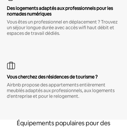
Des logements adaptés aux professionnels pour les
nomades numériques
Vous êtes un professionnel en déplacement ? Trouvez
un séjour longue durée avec accès wifi haut débit et
espaces de travail dédiés.
Vous cherchez des résidences de tourisme ?
Airbnb propose des appartements entièrement
meublés adaptés aux professionnels, aux logements
d'entreprise et pour le relogement.
Équipements populaires pour des