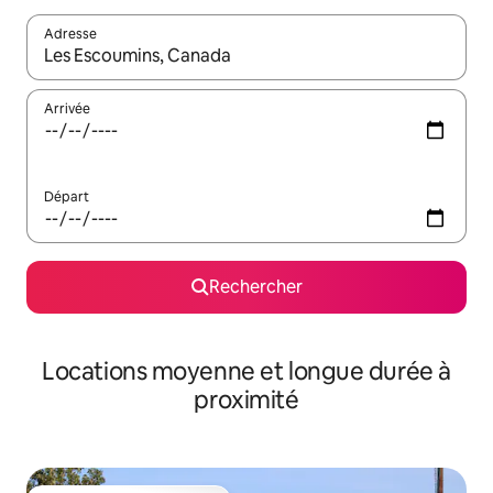
Adresse
Lorsque les résultats s'affichent, utilisez les flèches vers le hau
Arrivée
Départ
Rechercher
Locations moyenne et longue durée à
proximité