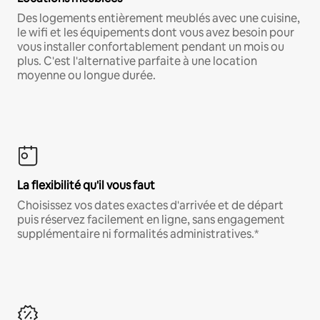
Des logements entièrement meublés avec une cuisine,
le wifi et les équipements dont vous avez besoin pour
vous installer confortablement pendant un mois ou
plus. C'est l'alternative parfaite à une location
moyenne ou longue durée.
La flexibilité qu'il vous faut
Choisissez vos dates exactes d'arrivée et de départ
puis réservez facilement en ligne, sans engagement
supplémentaire ni formalités administratives.*