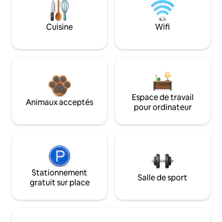
Cuisine
Wifi
Espace de travail
Animaux acceptés
pour ordinateur
Stationnement
Salle de sport
gratuit sur place