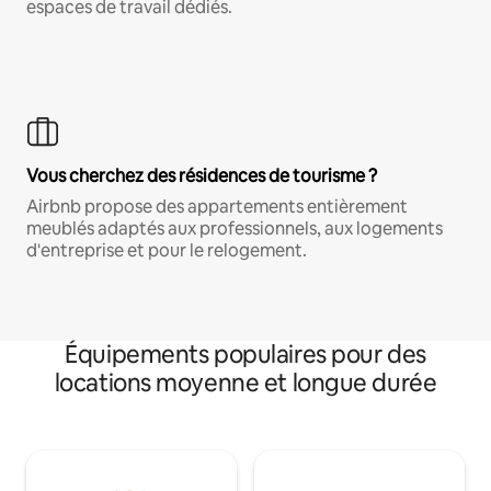
espaces de travail dédiés.
Vous cherchez des résidences de tourisme ?
Airbnb propose des appartements entièrement
meublés adaptés aux professionnels, aux logements
d'entreprise et pour le relogement.
Équipements populaires pour des
locations moyenne et longue durée