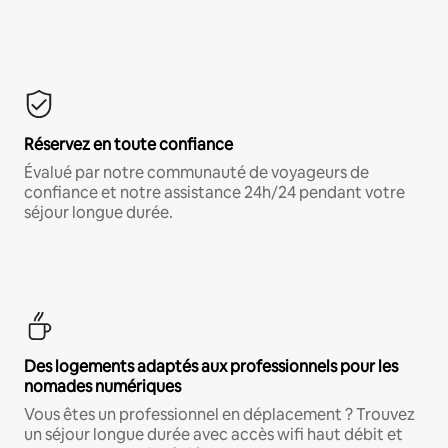
Réservez en toute confiance
Évalué par notre communauté de voyageurs de
confiance et notre assistance 24h/24 pendant votre
séjour longue durée.
Des logements adaptés aux professionnels pour les
nomades numériques
Vous êtes un professionnel en déplacement ? Trouvez
un séjour longue durée avec accès wifi haut débit et