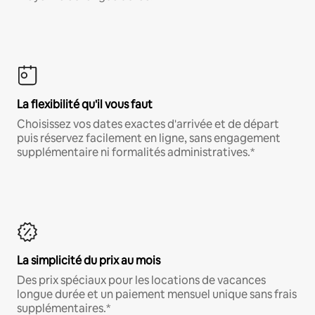
La flexibilité qu'il vous faut
Choisissez vos dates exactes d'arrivée et de départ
puis réservez facilement en ligne, sans engagement
supplémentaire ni formalités administratives.*
La simplicité du prix au mois
Des prix spéciaux pour les locations de vacances
longue durée et un paiement mensuel unique sans frais
supplémentaires.*