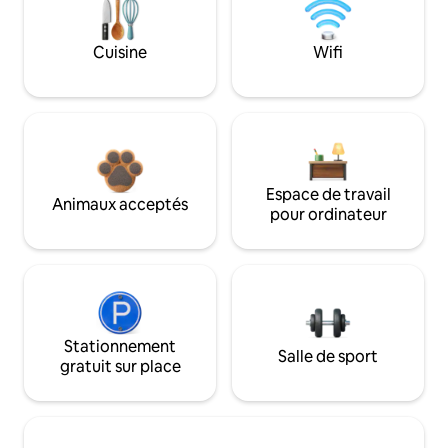
Cuisine
Wifi
Espace de travail
Animaux acceptés
pour ordinateur
Stationnement
Salle de sport
gratuit sur place