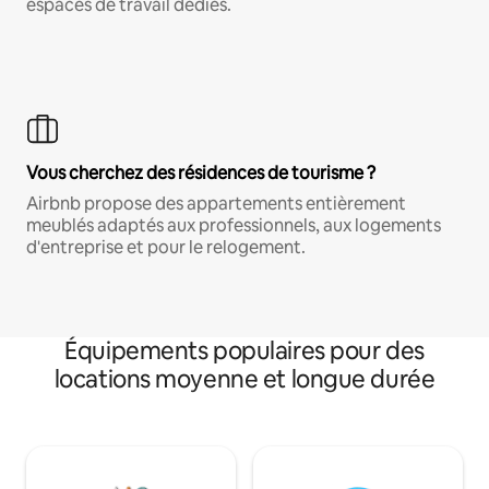
espaces de travail dédiés.
Vous cherchez des résidences de tourisme ?
Airbnb propose des appartements entièrement
meublés adaptés aux professionnels, aux logements
d'entreprise et pour le relogement.
Équipements populaires pour des
locations moyenne et longue durée