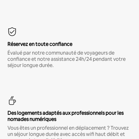
Réservez en toute confiance
Évalué par notre communauté de voyageurs de
confiance et notre assistance 24h/24 pendant votre
séjour longue durée.
Des logements adaptés aux professionnels pour les
nomades numériques
Vous êtes un professionnel en déplacement ? Trouvez
un séjour longue durée avec accès wifi haut débit et