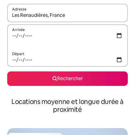
Adresse
Lorsque les résultats s'affichent, utilisez les flèches vers le hau
Arrivée
Départ
Rechercher
Locations moyenne et longue durée à
proximité