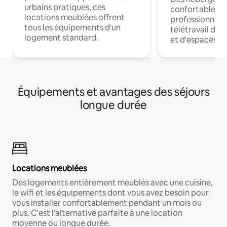
urbains pratiques, ces
confortables p
locations meublées offrent
professionnels
tous les équipements d'un
télétravail dis
logement standard.
et d'espaces de
Équipements et avantages des séjours
longue durée
Locations meublées
Des logements entièrement meublés avec une cuisine,
le wifi et les équipements dont vous avez besoin pour
vous installer confortablement pendant un mois ou
plus. C'est l'alternative parfaite à une location
moyenne ou longue durée.