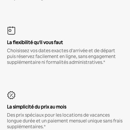
La flexibilité qu'il vous faut
Choisissez vos dates exactes d'arrivée et de départ
puis réservez facilement en ligne, sans engagement
supplémentaire ni formalités administratives.*
La simplicité du prix au mois
Des prix spéciaux pour les locations de vacances
longue durée et un paiement mensuel unique sans frais
supplémentaires.*