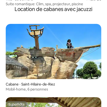
Suite romantique: Clim, spa, projecteur, piscine
Location de cabanes avec jacuzzi
Cabane ⋅ Saint-Hilaire-de-Riez
Mobil-home, 6 personnes
Superhôte
Superhôte