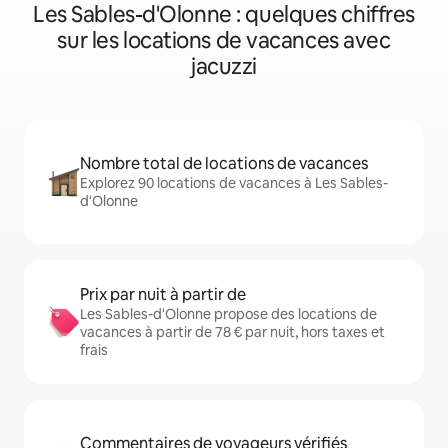
Les Sables-d'Olonne : quelques chiffres
sur les locations de vacances avec
jacuzzi
Nombre total de locations de vacances
Explorez 90 locations de vacances à Les Sables-
d'Olonne
Prix par nuit à partir de
Les Sables-d'Olonne propose des locations de
vacances à partir de 78 € par nuit, hors taxes et
frais
Commentaires de voyageurs vérifiés