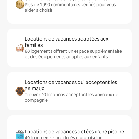
Plus de 1 990 commentaires vérifiés pour vous
aider à choisir
Locations de vacances adaptées aux
familles
60 logements offrent un espace supplémentaire
et des équipements adaptés aux enfants
Locations de vacances qui acceptent les
animaux
Trouvez 10 locations acceptant les animaux de
compagnie
Locations de vacances dotées d'une piscine
40 logements sont dotés d'une piscine