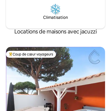
Climatisation
Locations de maisons avec jacuzzi
Coup de cœur voyageurs
Coups de cœur voyageurs les plus appréciés