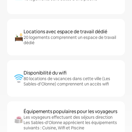
Locations avec espace de travail dédié
20 logements comprennent un espace de travail
dédié
Disponibilité du wifi
80 locations de vacances dans cette ville (Les
Sables-d'Olonne) comprennent un accès wifi
Équipements populaires pour les voyageurs
Les voyageurs effectuant des séjours direction
Les Sables-d'Olonne apprécient les équipements
suivants : Cuisine, Wifi et Piscine