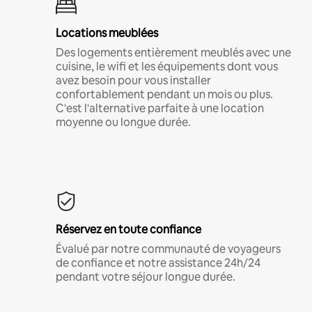
Locations meublées
Des logements entièrement meublés avec une
cuisine, le wifi et les équipements dont vous
avez besoin pour vous installer
confortablement pendant un mois ou plus.
C'est l'alternative parfaite à une location
moyenne ou longue durée.
Réservez en toute confiance
Évalué par notre communauté de voyageurs
de confiance et notre assistance 24h/24
pendant votre séjour longue durée.