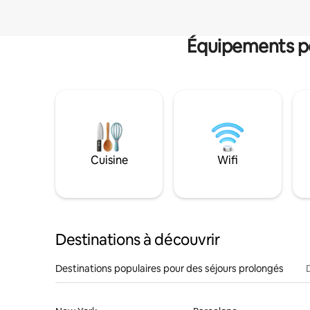
Équipements po
Cuisine
Wifi
Destinations à découvrir
Destinations populaires pour des séjours prolongés