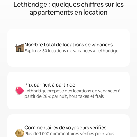
Lethbridge : quelques chiffres sur les
appartements en location
Nombre total de locations de vacances
Explorez 30 locations de vacances à Lethbridge
Prix par nuit à partir de
Lethbridge propose des locations de vacances à
partir de 26 € par nuit, hors taxes et frais
Commentaires de voyageurs vérifiés
Plus de 1 000 commentaires vérifiés pour vous