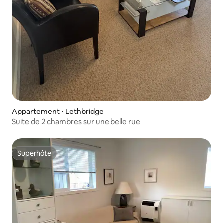
Appartement ⋅ Lethbridge
Suite de 2 chambres sur une belle rue
Superhôte
Superhôte