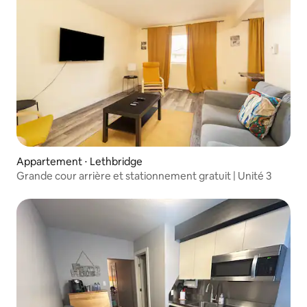
Appartement ⋅ Lethbridge
Grande cour arrière et stationnement gratuit | Unité 3