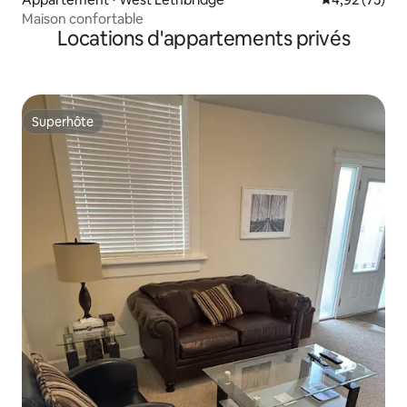
Maison confortable
Locations d'appartements privés
Superhôte
Superhôte