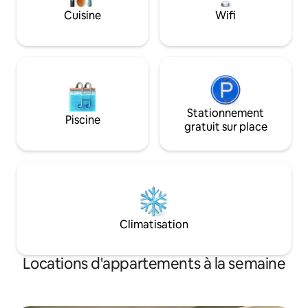
Cuisine
Wifi
Stationnement
Piscine
gratuit sur place
Climatisation
Locations d'appartements à la semaine