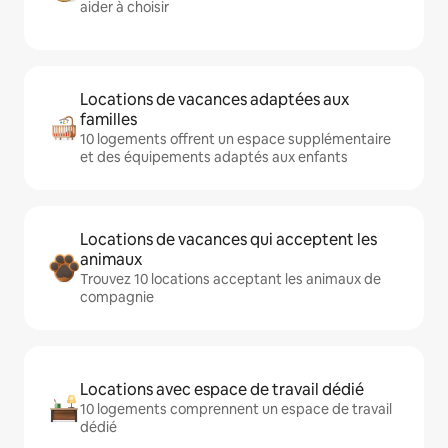
aider à choisir
Locations de vacances adaptées aux
familles
10 logements offrent un espace supplémentaire
et des équipements adaptés aux enfants
Locations de vacances qui acceptent les
animaux
Trouvez 10 locations acceptant les animaux de
compagnie
Locations avec espace de travail dédié
10 logements comprennent un espace de travail
dédié