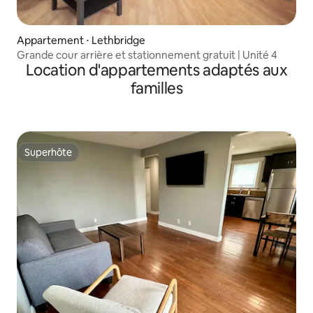
Appartement ⋅ Lethbridge
Grande cour arrière et stationnement gratuit | Unité 4
Location d'appartements adaptés aux
familles
Superhôte
Superhôte