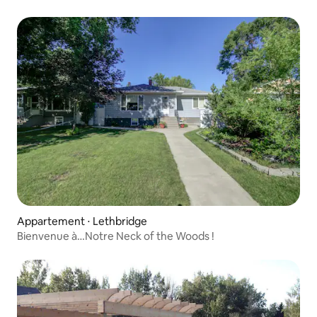
Appartement ⋅ Lethbridge
Bienvenue à…Notre Neck of the Woods !