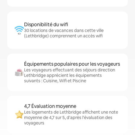
Disponibilité du wifi
30 locations de vacances dans cette ville
(Lethbridge) comprennent un accès wifi
Équipements populaires pour les voyageurs
Les voyageurs effectuant des séjours direction
Lethbridge apprécient les équipements
suivants : Cuisine, Wifi et Piscine
4,7 Évaluation moyenne
Les logements de Lethbridge affichent une note
moyenne de 4,7 sur 5, d'après l'évaluation des
voyageurs