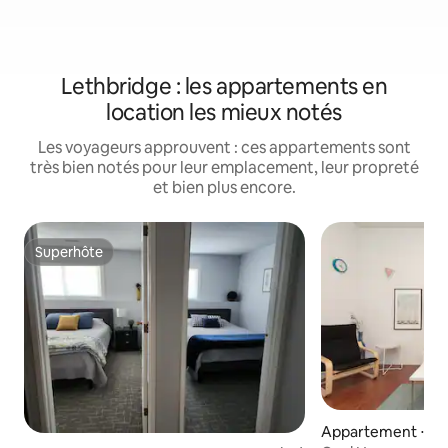
Lethbridge : les appartements en
location les mieux notés
Les voyageurs approuvent : ces appartements sont
très bien notés pour leur emplacement, leur propreté
et bien plus encore.
Superhôte
Superhôte
Appartement ⋅ Le