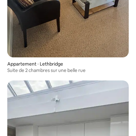
Appartement ⋅ Lethbridge
Suite de 2 chambres sur une belle rue