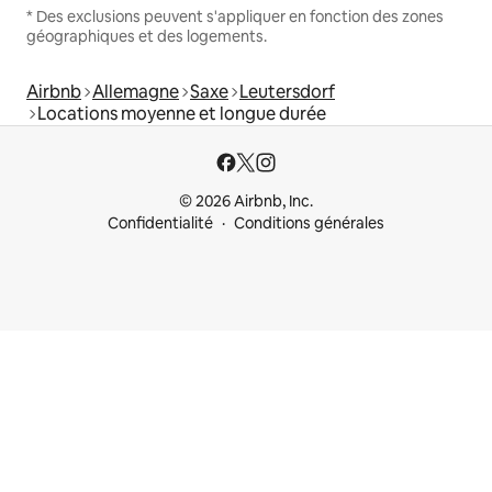
* Des exclusions peuvent s'appliquer en fonction des zones
géographiques et des logements.
Airbnb
Allemagne
Saxe
Leutersdorf
Locations moyenne et longue durée
© 2026 Airbnb, Inc.
Confidentialité
Conditions générales