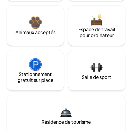
Espace de travail
Animaux acceptés
pour ordinateur
Stationnement
Salle de sport
gratuit sur place
Résidence de tourisme