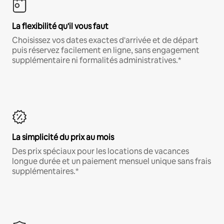
La flexibilité qu'il vous faut
Choisissez vos dates exactes d'arrivée et de départ
puis réservez facilement en ligne, sans engagement
supplémentaire ni formalités administratives.*
La simplicité du prix au mois
Des prix spéciaux pour les locations de vacances
longue durée et un paiement mensuel unique sans frais
supplémentaires.*