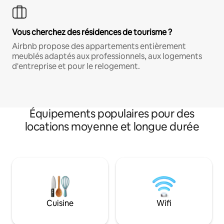
Vous cherchez des résidences de tourisme ?
Airbnb propose des appartements entièrement
meublés adaptés aux professionnels, aux logements
d'entreprise et pour le relogement.
Équipements populaires pour des
locations moyenne et longue durée
Cuisine
Wifi