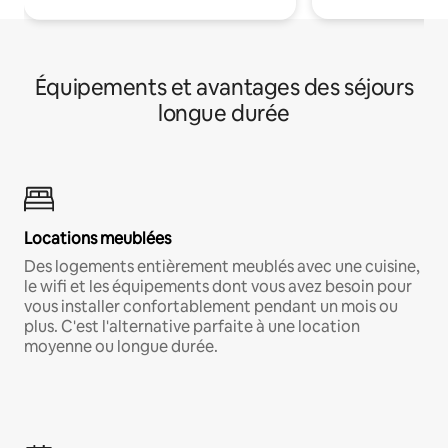
Équipements et avantages des séjours
longue durée
Locations meublées
Des logements entièrement meublés avec une cuisine,
le wifi et les équipements dont vous avez besoin pour
vous installer confortablement pendant un mois ou
plus. C'est l'alternative parfaite à une location
moyenne ou longue durée.