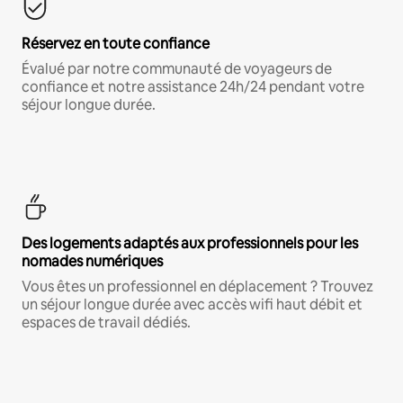
Réservez en toute confiance
Évalué par notre communauté de voyageurs de
confiance et notre assistance 24h/24 pendant votre
séjour longue durée.
Des logements adaptés aux professionnels pour les
nomades numériques
Vous êtes un professionnel en déplacement ? Trouvez
un séjour longue durée avec accès wifi haut débit et
espaces de travail dédiés.