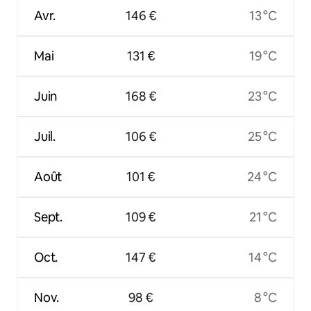
Avr.
146 €
13 °C
Mai
131 €
19 °C
Juin
168 €
23 °C
Juil.
106 €
25 °C
Août
101 €
24 °C
Sept.
109 €
21 °C
Oct.
147 €
14 °C
Nov.
98 €
8 °C