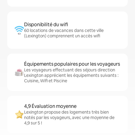
Disponibilité du wifi
60 locations de vacances dans cette ville
(Lexington) comprennent un accès wifi
Équipements populaires pour les voyageurs
Les voyageurs effectuant des séjours direction
Lexington apprécient les équipements suivants :
Cuisine, Wifi et Piscine
4,9 Évaluation moyenne
Lexington propose des logements très bien
notés par les voyageurs, avec une moyenne de
4,9 sur 5 !