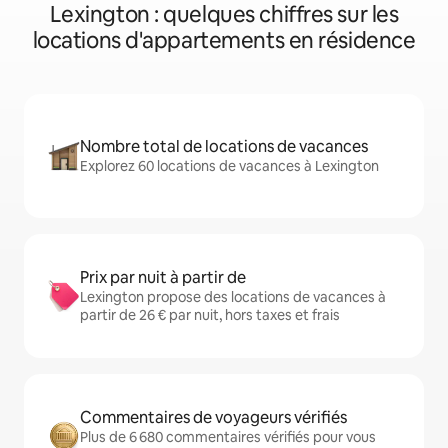
Lexington : quelques chiffres sur les
locations d'appartements en résidence
Nombre total de locations de vacances
Explorez 60 locations de vacances à Lexington
Prix par nuit à partir de
Lexington propose des locations de vacances à
partir de 26 € par nuit, hors taxes et frais
Commentaires de voyageurs vérifiés
Plus de 6 680 commentaires vérifiés pour vous