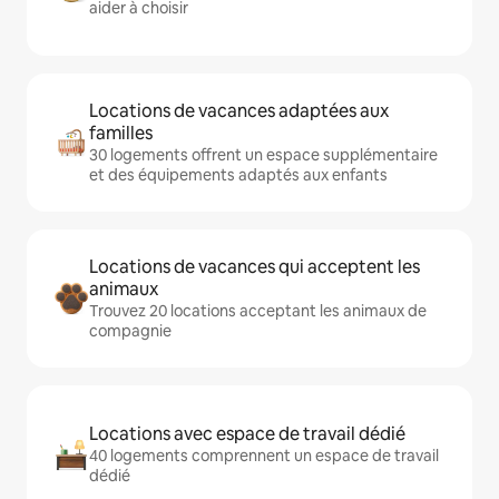
aider à choisir
Locations de vacances adaptées aux
familles
30 logements offrent un espace supplémentaire
et des équipements adaptés aux enfants
Locations de vacances qui acceptent les
animaux
Trouvez 20 locations acceptant les animaux de
compagnie
Locations avec espace de travail dédié
40 logements comprennent un espace de travail
dédié