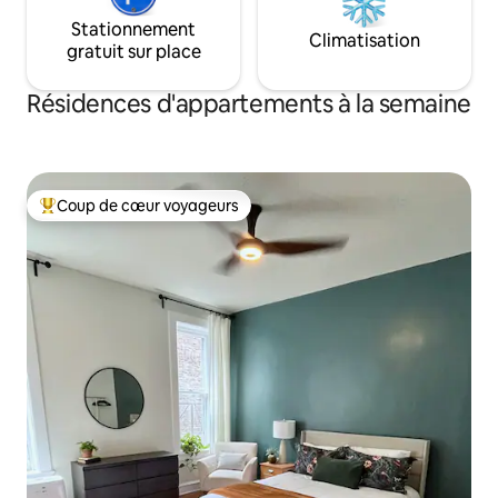
Stationnement
Climatisation
gratuit sur place
Résidences d'appartements à la semaine
Coup de cœur voyageurs
Coups de cœur voyageurs les plus appréciés