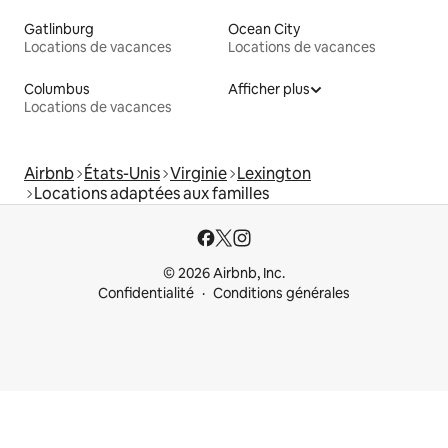
Gatlinburg
Ocean City
Locations de vacances
Locations de vacances
Columbus
Afficher plus
Locations de vacances
Airbnb
États-Unis
Virginie
Lexington
Locations adaptées aux familles
© 2026 Airbnb, Inc.
Confidentialité
Conditions générales