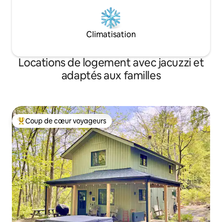
Climatisation
Locations de logement avec jacuzzi et
adaptés aux familles
Coup de cœur voyageurs
Coups de cœur voyageurs les plus appréciés