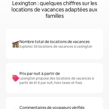
Lexington : quelques chiffres sur les
locations de vacances adaptées aux
familles
Nombre total de locations de vacances
Explorez 30 locations de vacances à Lexington
Prix par nuit à partir de
Lexington propose des locations de vacances à
partir de 61 € par nuit, hors taxes et frais
Commentaires de voyageurs vérifiés