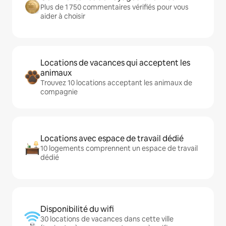
Plus de 1 750 commentaires vérifiés pour vous
aider à choisir
Locations de vacances qui acceptent les
animaux
Trouvez 10 locations acceptant les animaux de
compagnie
Locations avec espace de travail dédié
10 logements comprennent un espace de travail
dédié
Disponibilité du wifi
30 locations de vacances dans cette ville