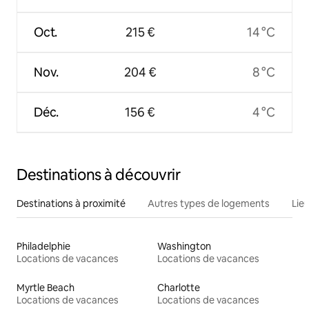
Oct.
215 €
14 °C
Nov.
204 €
8 °C
Déc.
156 €
4 °C
Destinations à découvrir
Destinations à proximité
Autres types de logements
Lie
Philadelphie
Washington
Locations de vacances
Locations de vacances
Myrtle Beach
Charlotte
Locations de vacances
Locations de vacances