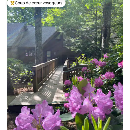
Coup de cœur voyageurs
Coups de cœur voyageurs les plus appréciés