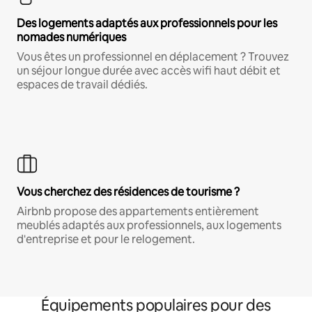
Des logements adaptés aux professionnels pour les
nomades numériques
Vous êtes un professionnel en déplacement ? Trouvez
un séjour longue durée avec accès wifi haut débit et
espaces de travail dédiés.
Vous cherchez des résidences de tourisme ?
Airbnb propose des appartements entièrement
meublés adaptés aux professionnels, aux logements
d'entreprise et pour le relogement.
Équipements populaires pour des