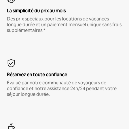
La simplicité du prix au mois
Des prix spéciaux pour les locations de vacances
longue durée et un paiement mensuel unique sans frais
supplémentaires.*
Réservez en toute confiance
Évalué par notre communauté de voyageurs de
confiance et notre assistance 24h/24 pendant votre
séjour longue durée.