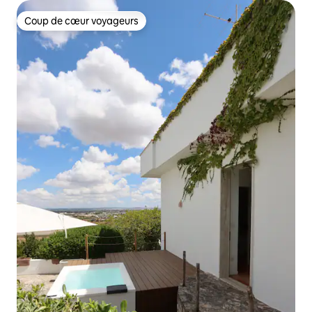
Coup de cœur voyageurs
Coup de cœur voyageurs