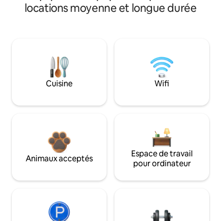
locations moyenne et longue durée
Cuisine
Wifi
Espace de travail
Animaux acceptés
pour ordinateur