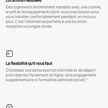
Locations meublées
Des logements entièrement meublés avec une cuisine,
le wifi et les équipements dont vous avez besoin pour
vous installer confortablement pendant un mois ou
plus. C'est l'alternative parfaite à une location
moyenne ou longue durée.
La flexibilité qu'il vous faut
Choisissez vos dates exactes d'arrivée et de départ
puis réservez facilement en ligne, sans engagement
supplémentaire ni formalités administratives.*