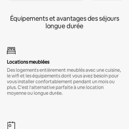
Équipements et avantages des séjours
longue durée
Locations meublées
Des logements entièrement meublés avec une cuisine,
le wifi et les équipements dont vous avez besoin pour
vous installer confortablement pendant un mois ou
plus. C'est l'alternative parfaite à une location
moyenne ou longue durée.