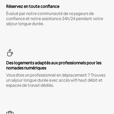
Réservez en toute confiance
Évalué par notre communauté de voyageurs de
confiance et notre assistance 24h/24 pendant votre
séjour longue durée.
Des logements adaptés aux professionnels pour les
nomades numériques
Vous êtes un professionnel en déplacement ? Trouvez
un séjour longue durée avec accès wifi haut débit et
espaces de travail dédiés.