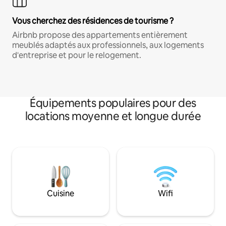
Vous cherchez des résidences de tourisme ?
Airbnb propose des appartements entièrement
meublés adaptés aux professionnels, aux logements
d'entreprise et pour le relogement.
Équipements populaires pour des
locations moyenne et longue durée
Cuisine
Wifi