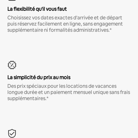
La flexibilité qu'il vous faut
Choisissez vos dates exactes d'arrivée et de départ
puis réservez facilement en ligne, sans engagement
supplémentaire ni formalités administratives.*
La simplicité du prix au mois
Des prix spéciaux pour les locations de vacances
longue durée et un paiement mensuel unique sans frais
supplémentaires.*