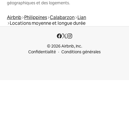
géographiques et des logements.
Airbnb
Philippines
Calabarzon
Lian
Locations moyenne et longue durée
© 2026 Airbnb, Inc.
Confidentialité
Conditions générales