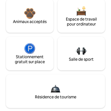
Espace de travail
Animaux acceptés
pour ordinateur
Stationnement
Salle de sport
gratuit sur place
Résidence de tourisme