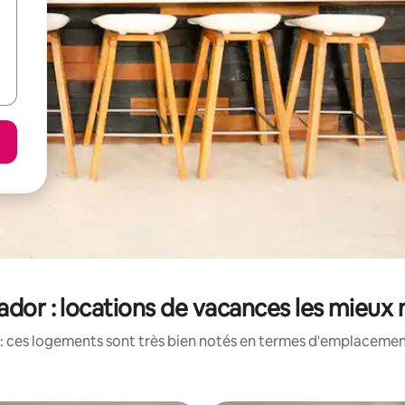
ador : locations de vacances les mieux
: ces logements sont très bien notés en termes d'emplacement