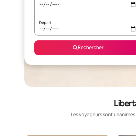
Départ
Rechercher
Libert
Les voyageurs sont unanimes 