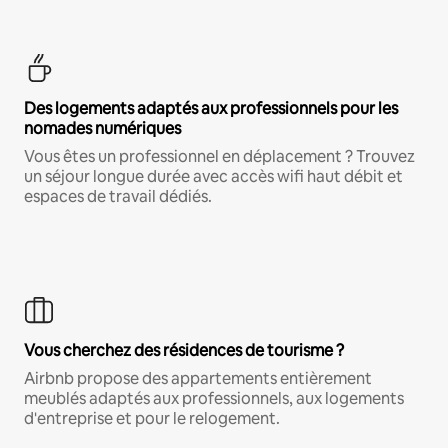
Des logements adaptés aux professionnels pour les
nomades numériques
Vous êtes un professionnel en déplacement ? Trouvez
un séjour longue durée avec accès wifi haut débit et
espaces de travail dédiés.
Vous cherchez des résidences de tourisme ?
Airbnb propose des appartements entièrement
meublés adaptés aux professionnels, aux logements
d'entreprise et pour le relogement.