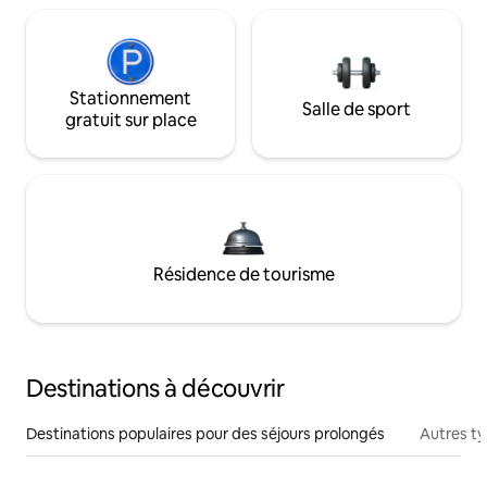
Stationnement
Salle de sport
gratuit sur place
Résidence de tourisme
Destinations à découvrir
Destinations populaires pour des séjours prolongés
Autres t