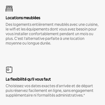
Locations meublées
Des logements entièrement meublés avec une cuisine,
le wifi et les équipements dont vous avez besoin pour
vous installer confortablement pendant un mois ou
plus. C'est l'alternative parfaite à une location
moyenne ou longue durée.
La flexibilité qu'il vous faut
Choisissez vos dates exactes d'arrivée et de départ
puis réservez facilement en ligne, sans engagement
supplémentaire ni formalités administratives.*