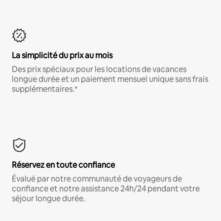
La simplicité du prix au mois
Des prix spéciaux pour les locations de vacances
longue durée et un paiement mensuel unique sans frais
supplémentaires.*
Réservez en toute confiance
Évalué par notre communauté de voyageurs de
confiance et notre assistance 24h/24 pendant votre
séjour longue durée.