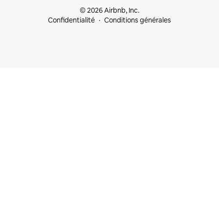
© 2026 Airbnb, Inc.
Confidentialité
Conditions générales