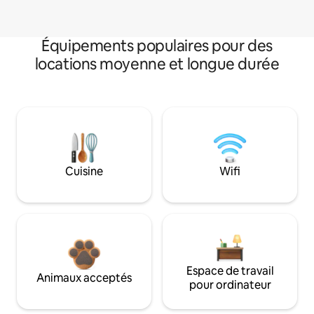
Équipements populaires pour des
locations moyenne et longue durée
Cuisine
Wifi
Espace de travail
Animaux acceptés
pour ordinateur