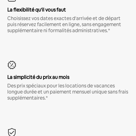
La flexibilité qu'il vous faut
Choisissez vos dates exactes d'arrivée et de départ
puis réservez facilement en ligne, sans engagement
supplémentaire ni formalités administratives.*
La simplicité du prix au mois
Des prix spéciaux pour les locations de vacances
longue durée et un paiement mensuel unique sans frais
supplémentaires.*