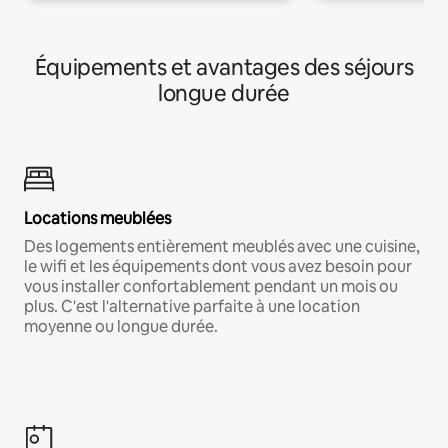
Équipements et avantages des séjours
longue durée
Locations meublées
Des logements entièrement meublés avec une cuisine,
le wifi et les équipements dont vous avez besoin pour
vous installer confortablement pendant un mois ou
plus. C'est l'alternative parfaite à une location
moyenne ou longue durée.