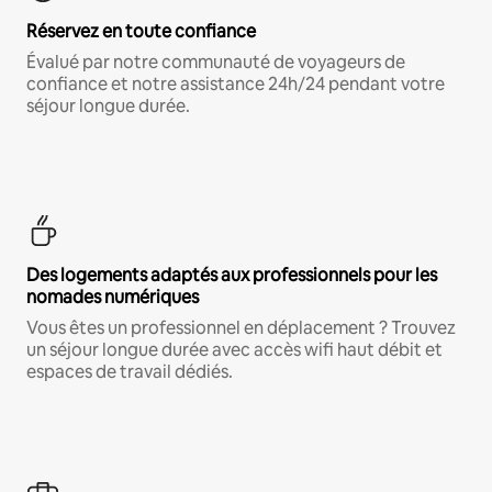
Réservez en toute confiance
Évalué par notre communauté de voyageurs de
confiance et notre assistance 24h/24 pendant votre
séjour longue durée.
Des logements adaptés aux professionnels pour les
nomades numériques
Vous êtes un professionnel en déplacement ? Trouvez
un séjour longue durée avec accès wifi haut débit et
espaces de travail dédiés.