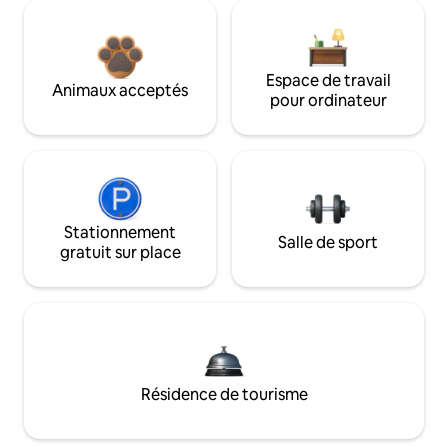
Espace de travail
Animaux acceptés
pour ordinateur
Stationnement
Salle de sport
gratuit sur place
Résidence de tourisme