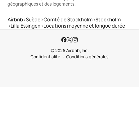
géographiques et des logements.
Airbnb
Suède
Comté de Stockholm
Stockholm
Lilla Essingen
Locations moyenne et longue durée
© 2026 Airbnb, Inc.
Confidentialité
Conditions générales