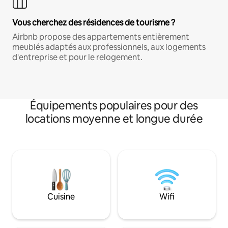
Vous cherchez des résidences de tourisme ?
Airbnb propose des appartements entièrement
meublés adaptés aux professionnels, aux logements
d'entreprise et pour le relogement.
Équipements populaires pour des
locations moyenne et longue durée
Cuisine
Wifi