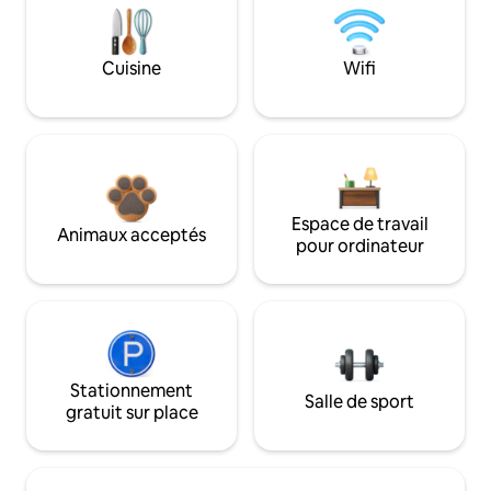
Cuisine
Wifi
Espace de travail
Animaux acceptés
pour ordinateur
Stationnement
Salle de sport
gratuit sur place