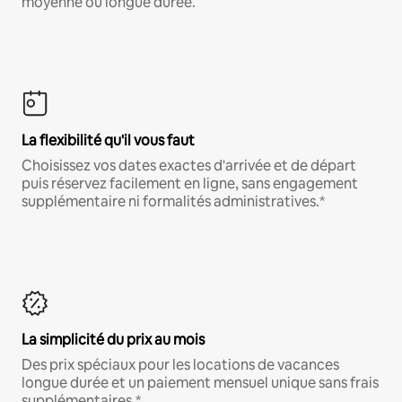
moyenne ou longue durée.
La flexibilité qu'il vous faut
Choisissez vos dates exactes d'arrivée et de départ
puis réservez facilement en ligne, sans engagement
supplémentaire ni formalités administratives.*
La simplicité du prix au mois
Des prix spéciaux pour les locations de vacances
longue durée et un paiement mensuel unique sans frais
supplémentaires.*