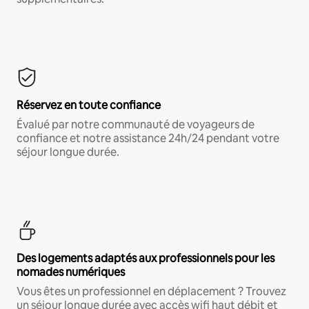
Réservez en toute confiance
Évalué par notre communauté de voyageurs de
confiance et notre assistance 24h/24 pendant votre
séjour longue durée.
Des logements adaptés aux professionnels pour les
nomades numériques
Vous êtes un professionnel en déplacement ? Trouvez
un séjour longue durée avec accès wifi haut débit et