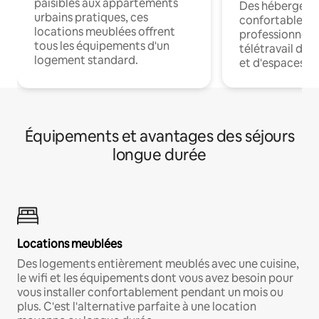
paisibles aux appartements
Des hébergem
urbains pratiques, ces
confortables p
locations meublées offrent
professionnels
tous les équipements d'un
télétravail dis
logement standard.
et d'espaces de
Équipements et avantages des séjours
longue durée
Locations meublées
Des logements entièrement meublés avec une cuisine,
le wifi et les équipements dont vous avez besoin pour
vous installer confortablement pendant un mois ou
plus. C'est l'alternative parfaite à une location