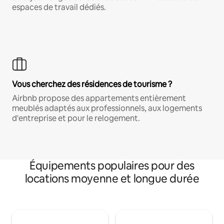
espaces de travail dédiés.
Vous cherchez des résidences de tourisme ?
Airbnb propose des appartements entièrement
meublés adaptés aux professionnels, aux logements
d'entreprise et pour le relogement.
Équipements populaires pour des
locations moyenne et longue durée