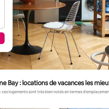
e Bay : locations de vacances les mie
: ces logements sont très bien notés en termes d'emplacement