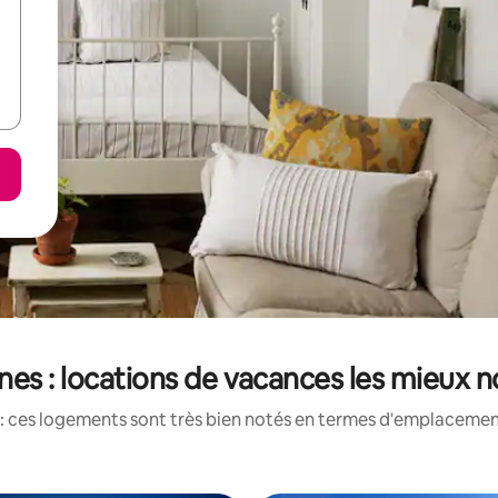
es : locations de vacances les mieux 
: ces logements sont très bien notés en termes d'emplacement