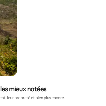
 les mieux notées
nt, leur propreté et bien plus encore.