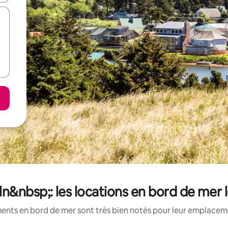
n&nbsp;: les locations en bord de mer 
ents en bord de mer sont très bien notés pour leur emplacemen