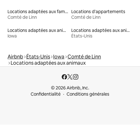
Locations adaptées aux familles
Locations d'appartements
Comté de Linn
Comté de Linn
Locations adaptées aux animaux
Locations adaptées aux animaux
Iowa
États-Unis
Airbnb
États-Unis
Iowa
Comté de Linn
Locations adaptées aux animaux
© 2026 Airbnb, Inc.
Confidentialité
Conditions générales