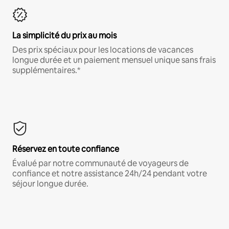
La simplicité du prix au mois
Des prix spéciaux pour les locations de vacances
longue durée et un paiement mensuel unique sans frais
supplémentaires.*
Réservez en toute confiance
Évalué par notre communauté de voyageurs de
confiance et notre assistance 24h/24 pendant votre
séjour longue durée.