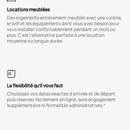
Locations meublées
Des logements entièrement meublés avec une cuisine,
le wifi et les équipements dont vous avez besoin pour
vous installer confortablement pendant un mois ou
plus. C'est l'alternative parfaite à une location
moyenne ou longue durée.
La flexibilité qu'il vous faut
Choisissez vos dates exactes d'arrivée et de départ
puis réservez facilement en ligne, sans engagement
supplémentaire ni formalités administratives.*