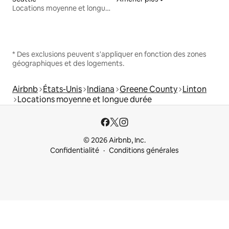
Locations moyenne et longue durée
* Des exclusions peuvent s'appliquer en fonction des zones
géographiques et des logements.
Airbnb
États-Unis
Indiana
Greene County
Linton
Locations moyenne et longue durée
© 2026 Airbnb, Inc.
Confidentialité
Conditions générales