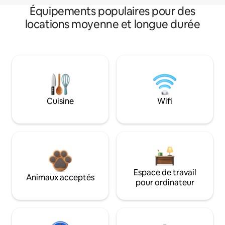
Équipements populaires pour des
locations moyenne et longue durée
Cuisine
Wifi
Espace de travail
Animaux acceptés
pour ordinateur