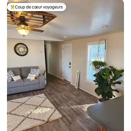
Coup de cœur voyageurs
Coups de cœur voyageurs les plus appréciés