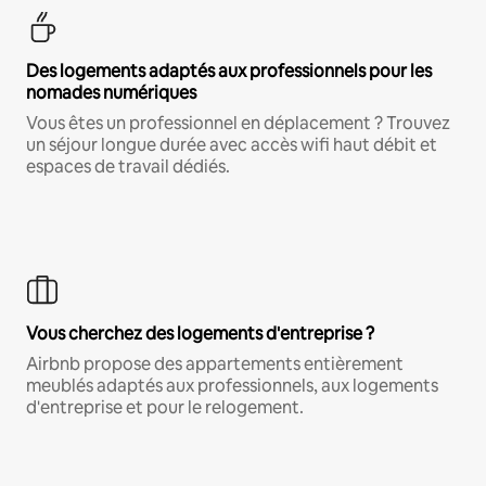
Des logements adaptés aux professionnels pour les
nomades numériques
Vous êtes un professionnel en déplacement ? Trouvez
un séjour longue durée avec accès wifi haut débit et
espaces de travail dédiés.
Vous cherchez des logements d'entreprise ?
Airbnb propose des appartements entièrement
meublés adaptés aux professionnels, aux logements
d'entreprise et pour le relogement.