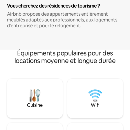
Vous cherchez des résidences de tourisme ?
Airbnb propose des appartements entièrement
meublés adaptés aux professionnels, aux logements
d'entreprise et pour le relogement.
Équipements populaires pour des
locations moyenne et longue durée
Cuisine
Wifi