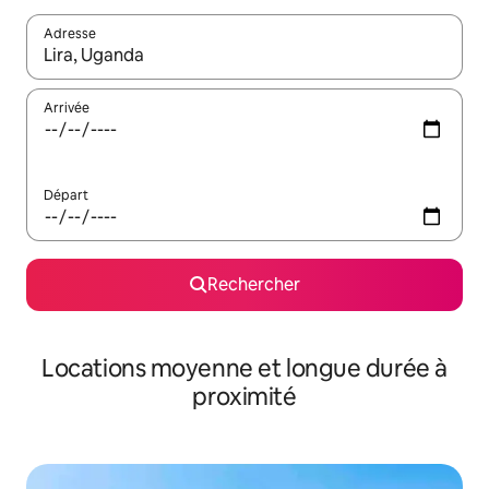
Adresse
Lorsque les résultats s'affichent, utilisez les flèches vers le hau
Arrivée
Départ
Rechercher
Locations moyenne et longue durée à
proximité