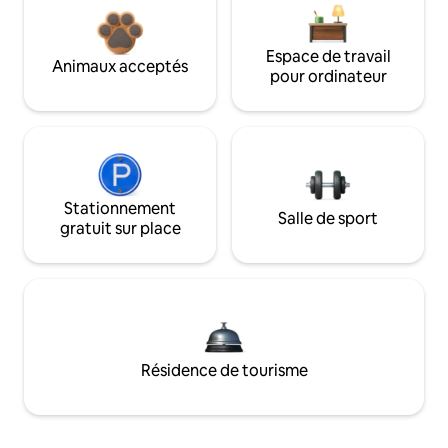
Espace de travail
Animaux acceptés
pour ordinateur
Stationnement
Salle de sport
gratuit sur place
Résidence de tourisme