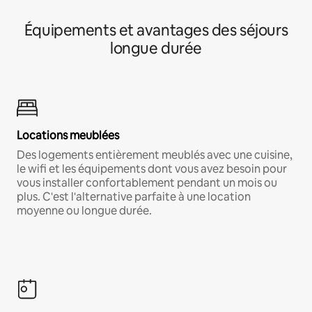
Équipements et avantages des séjours
longue durée
Locations meublées
Des logements entièrement meublés avec une cuisine,
le wifi et les équipements dont vous avez besoin pour
vous installer confortablement pendant un mois ou
plus. C'est l'alternative parfaite à une location
moyenne ou longue durée.