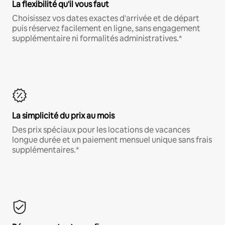
La flexibilité qu'il vous faut
Choisissez vos dates exactes d'arrivée et de départ
puis réservez facilement en ligne, sans engagement
supplémentaire ni formalités administratives.*
La simplicité du prix au mois
Des prix spéciaux pour les locations de vacances
longue durée et un paiement mensuel unique sans frais
supplémentaires.*