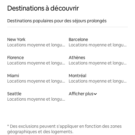
Destinations à découvrir
Destinations populaires pour des séjours prolongés
New York
Barcelone
Locations moyenne et longue durée
Locations moyenne et longue durée
Florence
Athènes
Locations moyenne et longue durée
Locations moyenne et longue durée
Miami
Montréal
Locations moyenne et longue durée
Locations moyenne et longue durée
Seattle
Afficher plus
Locations moyenne et longue durée
* Des exclusions peuvent s'appliquer en fonction des zones
géographiques et des logements.