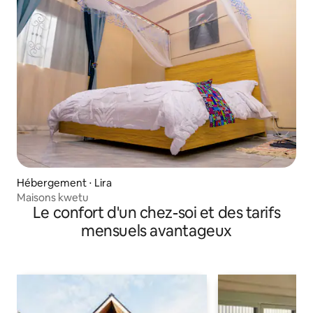
Hébergement ⋅ Lira
Maisons kwetu
Le confort d'un chez-soi et des tarifs
mensuels avantageux