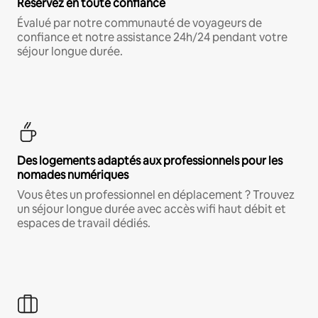
Réservez en toute confiance
Évalué par notre communauté de voyageurs de
confiance et notre assistance 24h/24 pendant votre
séjour longue durée.
Des logements adaptés aux professionnels pour les
nomades numériques
Vous êtes un professionnel en déplacement ? Trouvez
un séjour longue durée avec accès wifi haut débit et
espaces de travail dédiés.