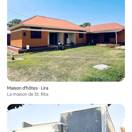
Maison d'hôtes ⋅ Lira
La maison de St. Rita