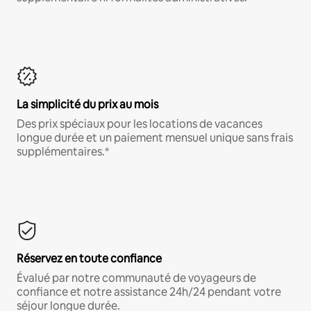
La simplicité du prix au mois
Des prix spéciaux pour les locations de vacances
longue durée et un paiement mensuel unique sans frais
supplémentaires.*
Réservez en toute confiance
Évalué par notre communauté de voyageurs de
confiance et notre assistance 24h/24 pendant votre
séjour longue durée.