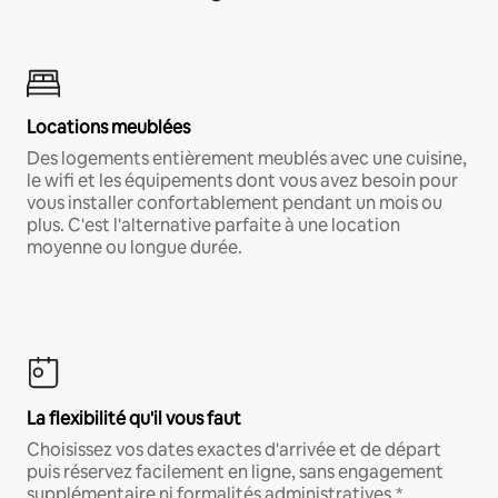
Locations meublées
Des logements entièrement meublés avec une cuisine,
le wifi et les équipements dont vous avez besoin pour
vous installer confortablement pendant un mois ou
plus. C'est l'alternative parfaite à une location
moyenne ou longue durée.
La flexibilité qu'il vous faut
Choisissez vos dates exactes d'arrivée et de départ
puis réservez facilement en ligne, sans engagement
supplémentaire ni formalités administratives.*