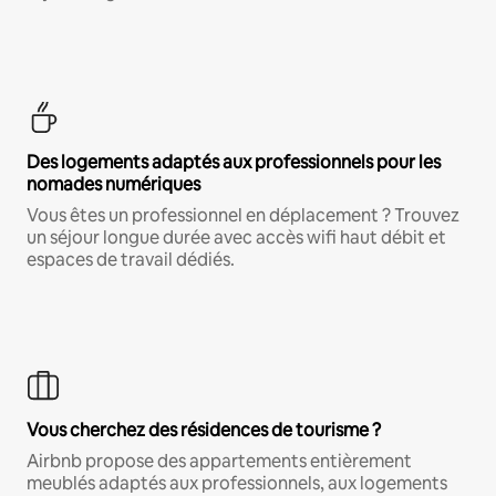
Des logements adaptés aux professionnels pour les
nomades numériques
Vous êtes un professionnel en déplacement ? Trouvez
un séjour longue durée avec accès wifi haut débit et
espaces de travail dédiés.
Vous cherchez des résidences de tourisme ?
Airbnb propose des appartements entièrement
meublés adaptés aux professionnels, aux logements