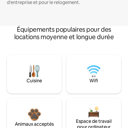
d'entreprise et pour le relogement.
Équipements populaires pour des
locations moyenne et longue durée
Cuisine
Wifi
Espace de travail
Animaux acceptés
pour ordinateur