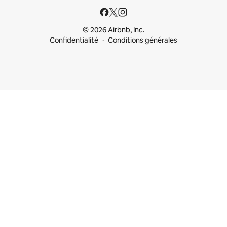
© 2026 Airbnb, Inc.
Confidentialité
Conditions générales