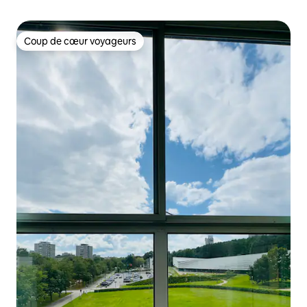
Coup de cœur voyageurs
Coup de cœur voyageurs