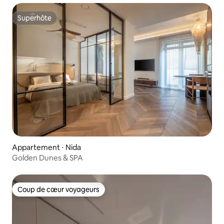
Superhôte
Superhôte
Appartement ⋅ Nida
Golden Dunes & SPA
Coup de cœur voyageurs
Coup de cœur voyageurs