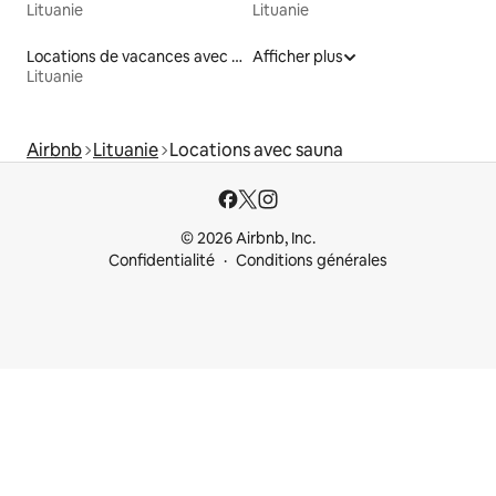
Lituanie
Lituanie
Locations de vacances avec piscine
Afficher plus
Lituanie
Airbnb
Lituanie
Locations avec sauna
© 2026 Airbnb, Inc.
Confidentialité
Conditions générales