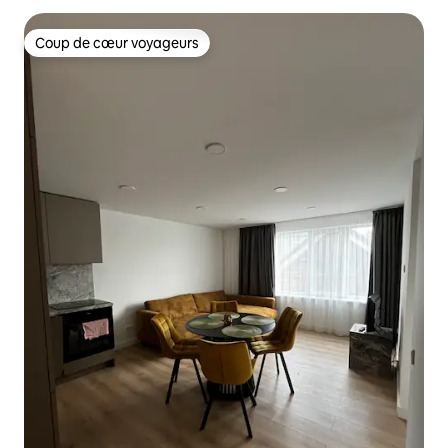
Coup de cœur voyageurs
Coup de cœur voyageurs