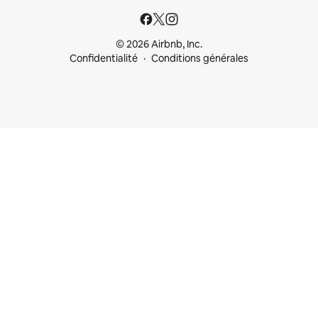
© 2026 Airbnb, Inc.
Confidentialité
Conditions générales