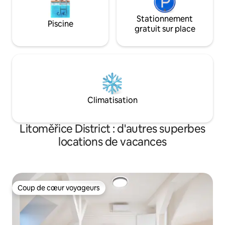
Stationnement
Piscine
gratuit sur place
Climatisation
Litoměřice District : d'autres superbes
locations de vacances
Coup de cœur voyageurs
Coup de cœur voyageurs