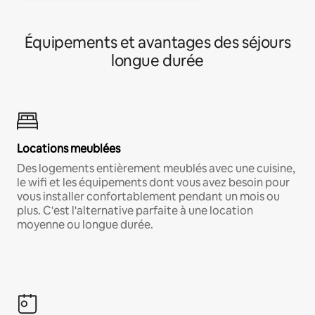
Équipements et avantages des séjours
longue durée
Locations meublées
Des logements entièrement meublés avec une cuisine,
le wifi et les équipements dont vous avez besoin pour
vous installer confortablement pendant un mois ou
plus. C'est l'alternative parfaite à une location
moyenne ou longue durée.