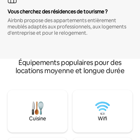
Vous cherchez des résidences de tourisme ?
Airbnb propose des appartements entièrement
meublés adaptés aux professionnels, aux logements
d'entreprise et pour le relogement.
Équipements populaires pour des
locations moyenne et longue durée
Cuisine
Wifi