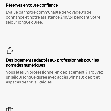
Réservez en toute confiance
Évalué par notre communauté de voyageurs de
confiance et notre assistance 24h/24 pendant votre
séjour longue durée.
Des logements adaptés aux professionnels pour les
nomades numériques
Vous êtes un professionnel en déplacement ? Trouvez
un séjour longue durée avec accès wifi haut débit et
espaces de travail dédiés.