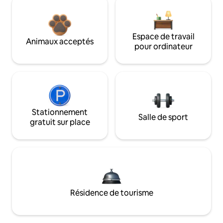
Espace de travail
Animaux acceptés
pour ordinateur
Stationnement
Salle de sport
gratuit sur place
Résidence de tourisme