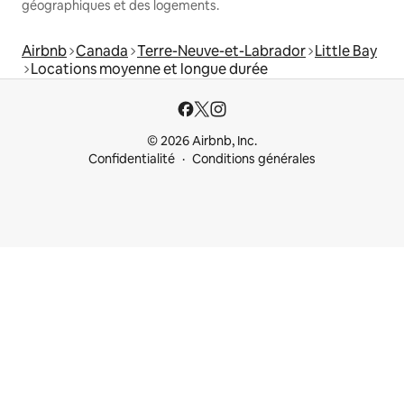
géographiques et des logements.
Airbnb
Canada
Terre-Neuve-et-Labrador
Little Bay
Locations moyenne et longue durée
© 2026 Airbnb, Inc.
Confidentialité
Conditions générales