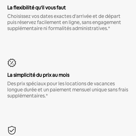
La flexibilité qu'il vous faut
Choisissez vos dates exactes d'arrivée et de départ
puis réservez facilement en ligne, sans engagement
supplémentaire ni formalités administratives.*
La simplicité du prix au mois
Des prix spéciaux pour les locations de vacances
longue durée et un paiement mensuel unique sans frais
supplémentaires.*