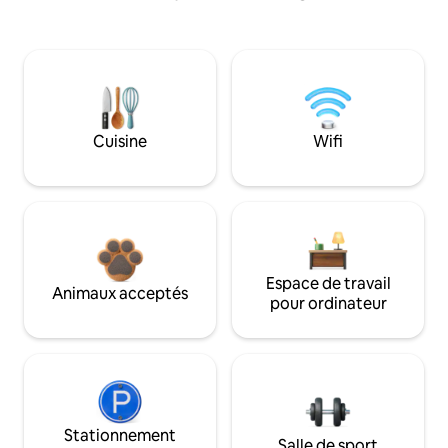
Cuisine
Wifi
Espace de travail
Animaux acceptés
pour ordinateur
Stationnement
Salle de sport