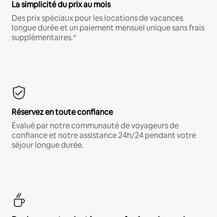
La simplicité du prix au mois
Des prix spéciaux pour les locations de vacances
longue durée et un paiement mensuel unique sans frais
supplémentaires.*
Réservez en toute confiance
Évalué par notre communauté de voyageurs de
confiance et notre assistance 24h/24 pendant votre
séjour longue durée.