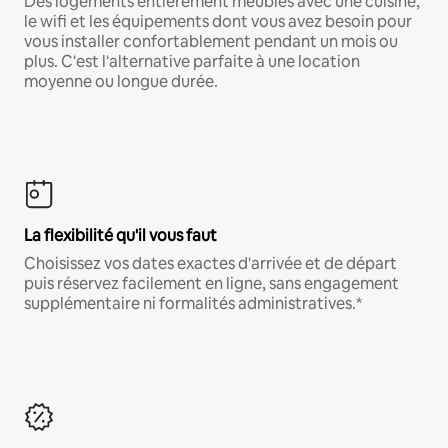
Des logements entièrement meublés avec une cuisine,
le wifi et les équipements dont vous avez besoin pour
vous installer confortablement pendant un mois ou
plus. C'est l'alternative parfaite à une location
moyenne ou longue durée.
La flexibilité qu'il vous faut
Choisissez vos dates exactes d'arrivée et de départ
puis réservez facilement en ligne, sans engagement
supplémentaire ni formalités administratives.*