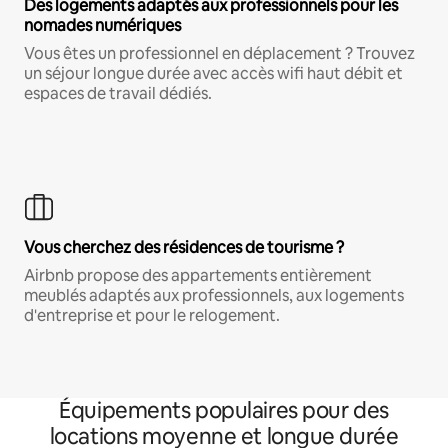
Des logements adaptés aux professionnels pour les
nomades numériques
Vous êtes un professionnel en déplacement ? Trouvez
un séjour longue durée avec accès wifi haut débit et
espaces de travail dédiés.
Vous cherchez des résidences de tourisme ?
Airbnb propose des appartements entièrement
meublés adaptés aux professionnels, aux logements
d'entreprise et pour le relogement.
Équipements populaires pour des
locations moyenne et longue durée